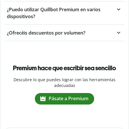
¿Puedo utilizar Quillbot Premium en varios
dispositivos?
¿Ofrecéis descuentos por volumen?
Premium hace que escribir sea sencillo
Descubre lo que puedes lograr con las herramientas
adecuadas
Pásate a Premium