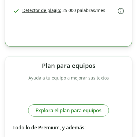
Detector de plagio:
25 000 palabras/mes
Plan para equipos
Ayuda a tu equipo a mejorar sus textos
Explora el plan para equipos
Todo lo de Premium, y además: