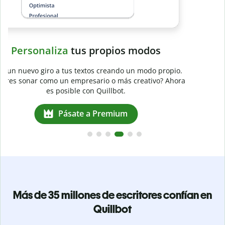
a
Más de 35 millones de escritores confían en
Quillbot