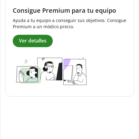
Consigue Premium para tu equipo
Ayuda a tu equipo a conseguir sus objetivos. Consigue
Premium a un módico precio.
Ver detalles