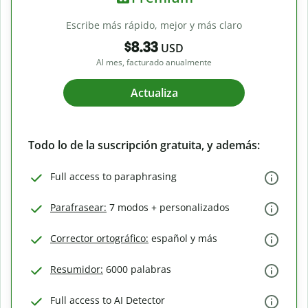
Escribe más rápido, mejor y más claro
$8.33
USD
Al mes, facturado anualmente
Actualiza
Todo lo de la suscripción gratuita, y además:
Full access to paraphrasing
Parafrasear:
7 modos + personalizados
Corrector ortográfico:
español y más
Resumidor:
6000 palabras
Full access to AI Detector