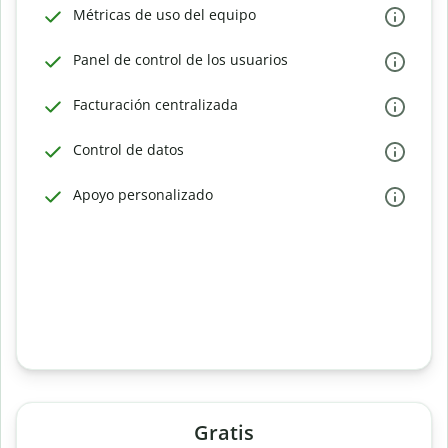
Métricas de uso del equipo
Panel de control de los usuarios
Facturación centralizada
Control de datos
Apoyo personalizado
Gratis