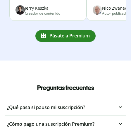
Jerry Keszka
Nico Zwanevel
Creador de contenido
Autor publicado
Pásate a Premium
Preguntas frecuentes
¿Qué pasa si pauso mi suscripción?
¿Cómo pago una suscripción Premium?