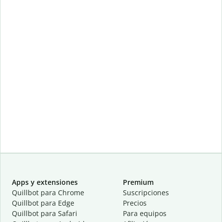
Apps y extensiones
Premium
Quillbot para Chrome
Suscripciones
Quillbot para Edge
Precios
Quillbot para Safari
Para equipos