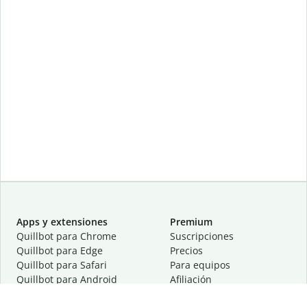
Apps y extensiones
Premium
Quillbot para Chrome
Suscripciones
Quillbot para Edge
Precios
Quillbot para Safari
Para equipos
Quillbot para Android
Afiliación
Quillbot para iOS
Solicita una demostración