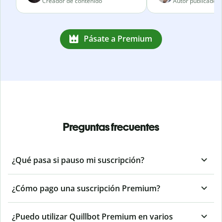
Creador de contenido
Autor publicado
Pásate a Premium
Preguntas frecuentes
¿Qué pasa si pauso mi suscripción?
¿Cómo pago una suscripción Premium?
¿Puedo utilizar Quillbot Premium en varios