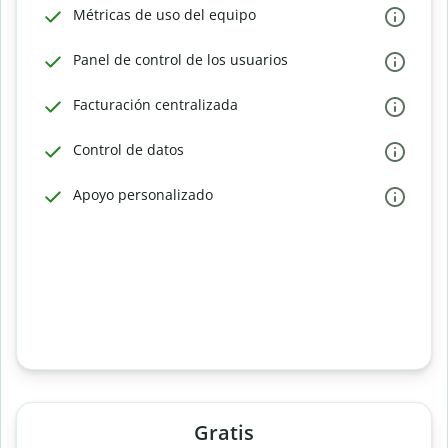
Métricas de uso del equipo
Panel de control de los usuarios
Facturación centralizada
Control de datos
Apoyo personalizado
Gratis