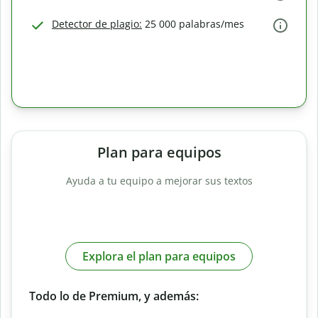
Detector de plagio:
25 000 palabras/mes
Plan para equipos
Ayuda a tu equipo a mejorar sus textos
Explora el plan para equipos
Todo lo de Premium, y además: