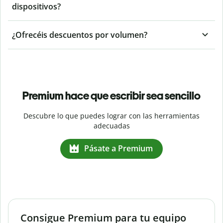
dispositivos?
¿Ofrecéis descuentos por volumen?
Premium hace que escribir sea sencillo
Descubre lo que puedes lograr con las herramientas
adecuadas
Pásate a Premium
Consigue Premium para tu equipo