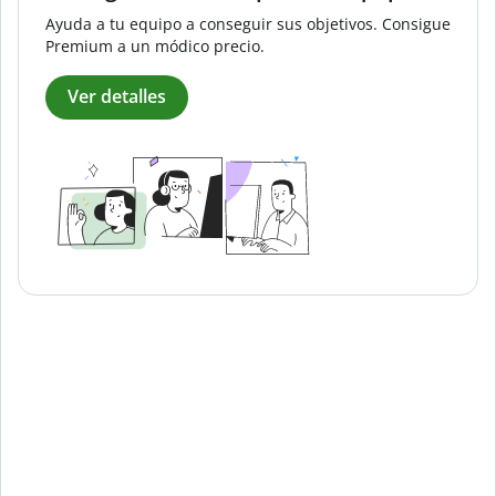
Ayuda a tu equipo a conseguir sus objetivos. Consigue
Premium a un módico precio.
Ver detalles