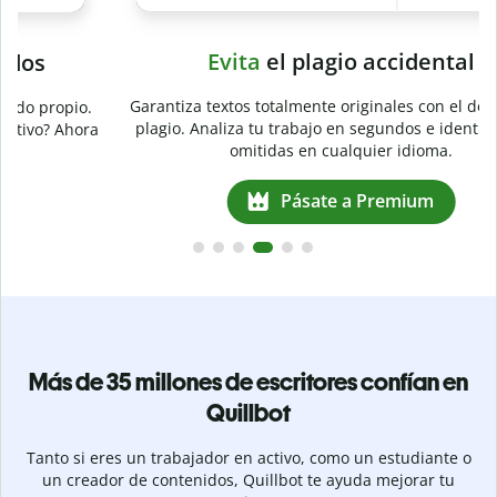
Evita
el plagio accidental
Garantiza textos totalmente originales con el detector de
plagio. Analiza tu trabajo en segundos e identifica citas
a
omitidas en cualquier idioma.
Pásate a Premium
Más de 35 millones de escritores confían en
Quillbot
Tanto si eres un trabajador en activo, como un estudiante o
un creador de contenidos, Quillbot te ayuda mejorar tu