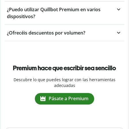
¿Puedo utilizar Quillbot Premium en varios
dispositivos?
¿Ofrecéis descuentos por volumen?
Premium hace que escribir sea sencillo
Descubre lo que puedes lograr con las herramientas
adecuadas
Pásate a Premium