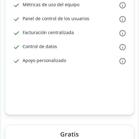
Métricas de uso del equipo
Panel de control de los usuarios
Facturación centralizada
Control de datos
Apoyo personalizado
Gratis