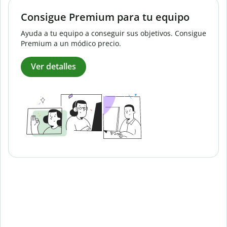
Consigue Premium para tu equipo
Ayuda a tu equipo a conseguir sus objetivos. Consigue
Premium a un módico precio.
Ver detalles