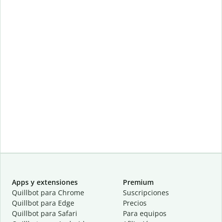
Apps y extensiones
Premium
Quillbot para Chrome
Suscripciones
Quillbot para Edge
Precios
Quillbot para Safari
Para equipos