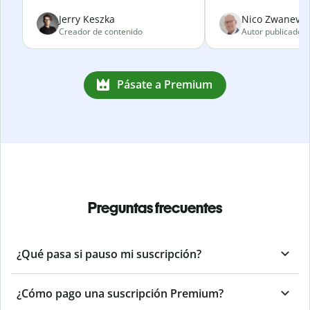
Jerry Keszka
Nico Zwanevel
Creador de contenido
Autor publicado
Pásate a Premium
Preguntas frecuentes
¿Qué pasa si pauso mi suscripción?
¿Cómo pago una suscripción Premium?