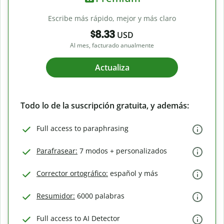
Escribe más rápido, mejor y más claro
$8.33
USD
Al mes, facturado anualmente
Actualiza
Todo lo de la suscripción gratuita, y además:
Full access to paraphrasing
Parafrasear:
7 modos + personalizados
Corrector ortográfico:
español y más
Resumidor:
6000 palabras
Full access to AI Detector