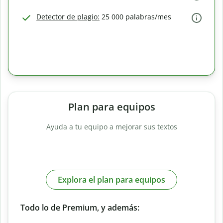
Detector de plagio:
25 000 palabras/mes
Plan para equipos
Ayuda a tu equipo a mejorar sus textos
Explora el plan para equipos
Todo lo de Premium, y además: