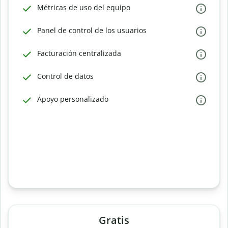
Métricas de uso del equipo
Panel de control de los usuarios
Facturación centralizada
Control de datos
Apoyo personalizado
Gratis