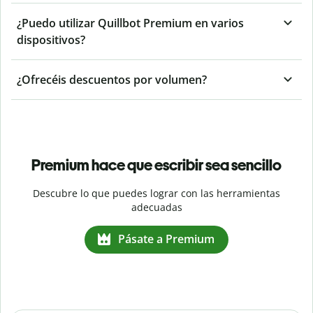
¿Puedo utilizar Quillbot Premium en varios
dispositivos?
¿Ofrecéis descuentos por volumen?
Premium hace que escribir sea sencillo
Descubre lo que puedes lograr con las herramientas
adecuadas
Pásate a Premium