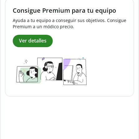
Consigue Premium para tu equipo
Ayuda a tu equipo a conseguir sus objetivos. Consigue
Premium a un módico precio.
Ver detalles