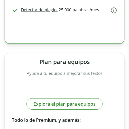
Detector de plagio:
25 000 palabras/mes
Plan para equipos
Ayuda a tu equipo a mejorar sus textos
Explora el plan para equipos
Todo lo de Premium, y además: