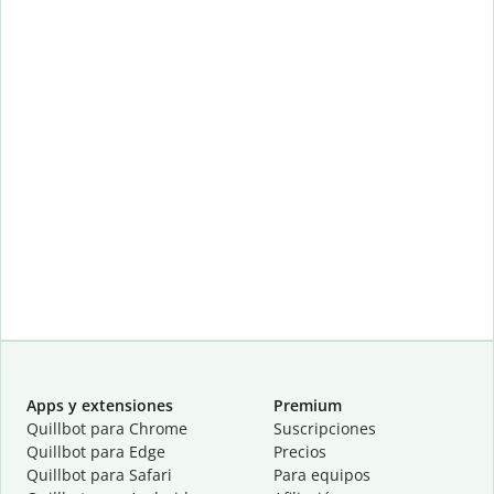
Apps y extensiones
Premium
Quillbot para Chrome
Suscripciones
Quillbot para Edge
Precios
Quillbot para Safari
Para equipos