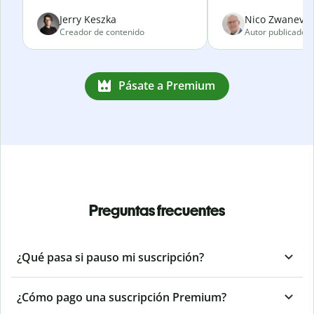
Jerry Keszka
Nico Zwanevel
Creador de contenido
Autor publicado
Pásate a Premium
Preguntas frecuentes
¿Qué pasa si pauso mi suscripción?
¿Cómo pago una suscripción Premium?