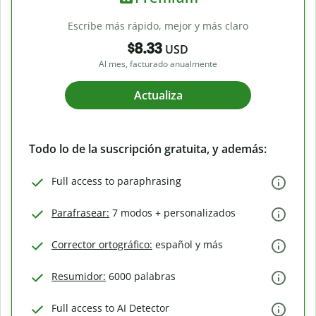
Escribe más rápido, mejor y más claro
$8.33
USD
Al mes, facturado anualmente
Actualiza
Todo lo de la suscripción gratuita, y además:
Full access to paraphrasing
Parafrasear:
7 modos + personalizados
Corrector ortográfico:
español y más
Resumidor:
6000 palabras
Full access to AI Detector