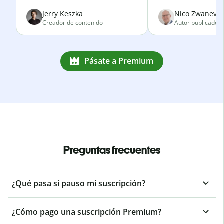
Jerry Keszka
Nico Zwanevel
Creador de contenido
Autor publicado
Pásate a Premium
Preguntas frecuentes
¿Qué pasa si pauso mi suscripción?
¿Cómo pago una suscripción Premium?