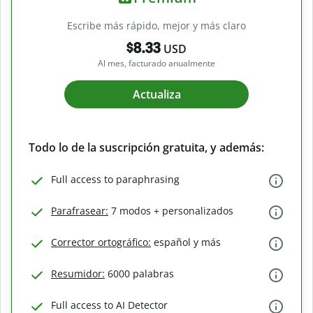
Escribe más rápido, mejor y más claro
$8.33
USD
Al mes, facturado anualmente
Actualiza
Todo lo de la suscripción gratuita, y además:
Full access to paraphrasing
Parafrasear:
7 modos + personalizados
Corrector ortográfico:
español y más
Resumidor:
6000 palabras
Full access to AI Detector