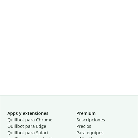
Apps y extensiones
Premium
Quillbot para Chrome
Suscripciones
Quillbot para Edge
Precios
Quillbot para Safari
Para equipos