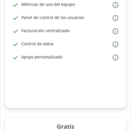
Métricas de uso del equipo
Panel de control de los usuarios
Facturación centralizada
Control de datos
Apoyo personalizado
Gratis