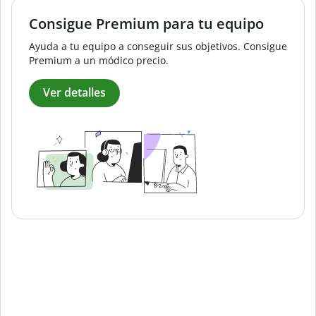
Consigue Premium para tu equipo
Ayuda a tu equipo a conseguir sus objetivos. Consigue
Premium a un módico precio.
Ver detalles