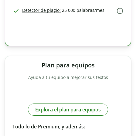
Detector de plagio:
25 000 palabras/mes
Plan para equipos
Ayuda a tu equipo a mejorar sus textos
Explora el plan para equipos
Todo lo de Premium, y además: