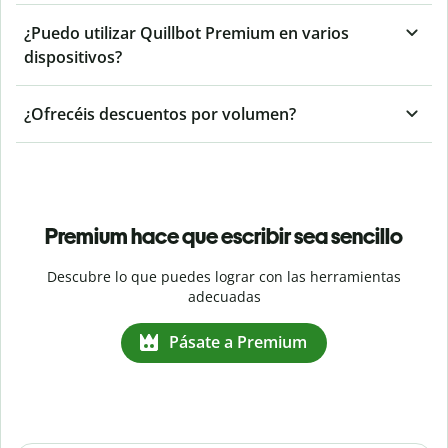
¿Puedo utilizar Quillbot Premium en varios
dispositivos?
¿Ofrecéis descuentos por volumen?
Premium hace que escribir sea sencillo
Descubre lo que puedes lograr con las herramientas
adecuadas
Pásate a Premium