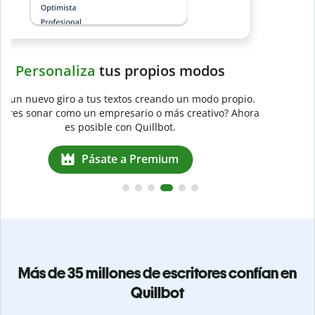
a
Más de 35 millones de escritores confían en
Quillbot