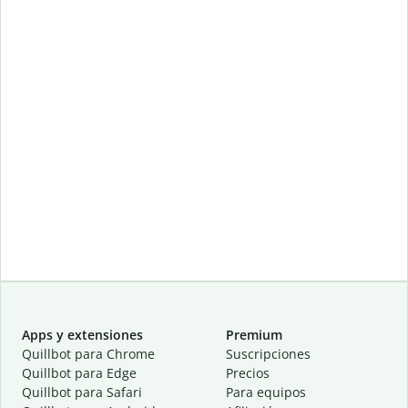
Apps y extensiones
Premium
Quillbot para Chrome
Suscripciones
Quillbot para Edge
Precios
Quillbot para Safari
Para equipos