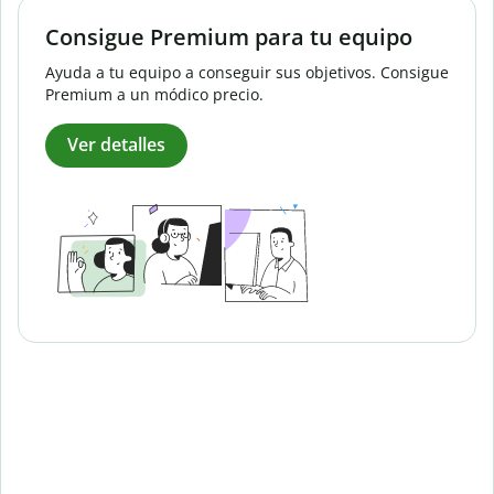
Consigue Premium para tu equipo
Ayuda a tu equipo a conseguir sus objetivos. Consigue
Premium a un módico precio.
Ver detalles