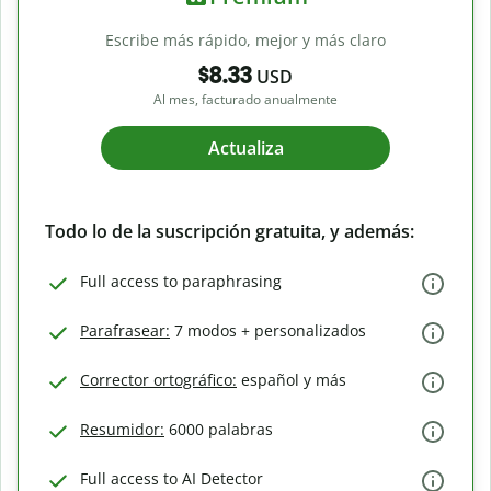
Escribe más rápido, mejor y más claro
$8.33
USD
Al mes, facturado anualmente
Actualiza
Todo lo de la suscripción gratuita, y además:
Full access to paraphrasing
Parafrasear:
7 modos + personalizados
Corrector ortográfico:
español y más
Resumidor:
6000 palabras
Full access to AI Detector