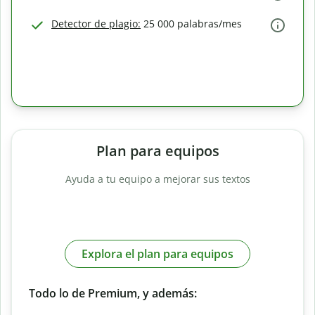
Detector de plagio:
25 000 palabras/mes
Plan para equipos
Ayuda a tu equipo a mejorar sus textos
Explora el plan para equipos
Todo lo de Premium, y además: