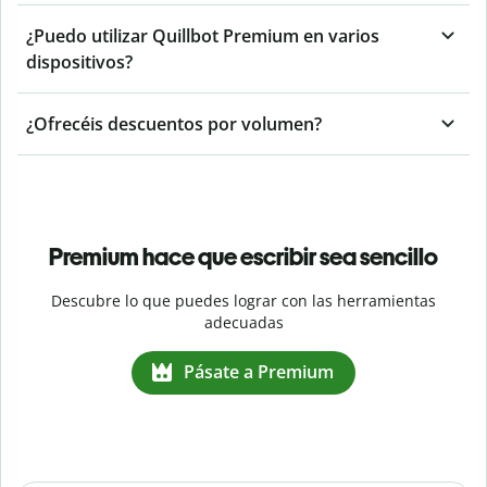
¿Puedo utilizar Quillbot Premium en varios
dispositivos?
¿Ofrecéis descuentos por volumen?
Premium hace que escribir sea sencillo
Descubre lo que puedes lograr con las herramientas
adecuadas
Pásate a Premium