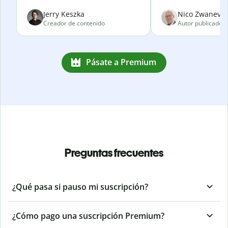
Jerry Keszka
Nico Zwanevel
Creador de contenido
Autor publicado
Pásate a Premium
Preguntas frecuentes
¿Qué pasa si pauso mi suscripción?
¿Cómo pago una suscripción Premium?