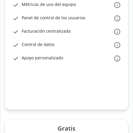
Métricas de uso del equipo
Panel de control de los usuarios
Facturación centralizada
Control de datos
Apoyo personalizado
Gratis