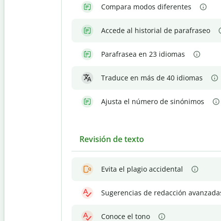
Compara modos diferentes
Accede al historial de parafraseo
Parafrasea en 23 idiomas
Traduce en más de 40 idiomas
Ajusta el número de sinónimos
Revisión de texto
Evita el plagio accidental
Sugerencias de redacción avanzada
Conoce el tono