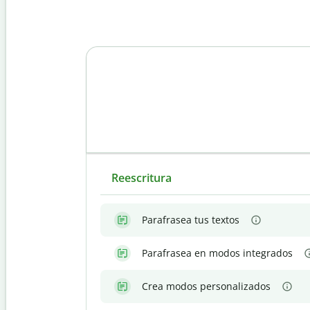
Reescritura
Parafrasea tus textos
Parafrasea en modos integrados
Crea modos personalizados