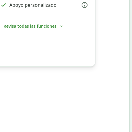
Apoyo personalizado
Revisa todas las funciones