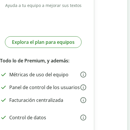
Ayuda a tu equipo a mejorar sus textos
Explora el plan para equipos
Todo lo de Premium, y además:
Métricas de uso del equipo
Panel de control de los usuarios
Facturación centralizada
Control de datos