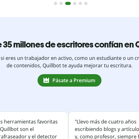
 35 millones de escritores confían en Q
 si eres un trabajador en activo, como un estudiante o un c
de contenidos, Quillbot te ayuda mejorar tu escritura.
Pásate a Premium
is herramientas favoritas
"Llevo más de cuatro años
Quillbot son el
escribiendo blogs y artícul
afraseador y el detector
y, como profesor, siempre 