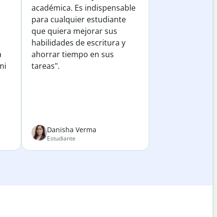
académica. Es indispensable
para cualquier estudiante
que quiera mejorar sus
habilidades de escritura y
a
ahorrar tiempo en sus
mi
tareas".
Danisha Verma
Estudiante