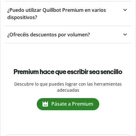
¿Puedo utilizar Quillbot Premium en varios
dispositivos?
¿Ofrecéis descuentos por volumen?
Premium hace que escribir sea sencillo
Descubre lo que puedes lograr con las herramientas
adecuadas
Pásate a Premium