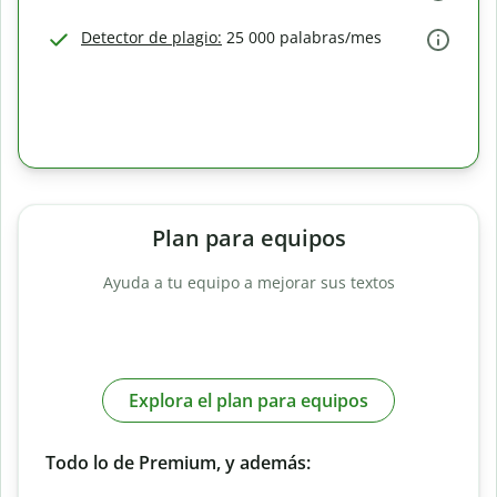
Detector de plagio:
25 000 palabras/mes
Plan para equipos
Ayuda a tu equipo a mejorar sus textos
Explora el plan para equipos
Todo lo de Premium, y además: