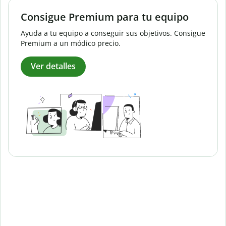
Consigue Premium para tu equipo
Ayuda a tu equipo a conseguir sus objetivos. Consigue
Premium a un módico precio.
Ver detalles