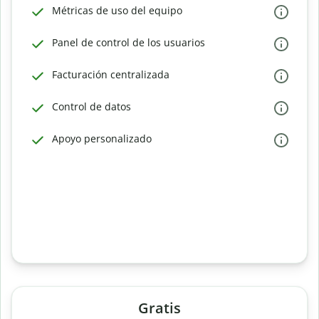
Métricas de uso del equipo
Panel de control de los usuarios
Facturación centralizada
Control de datos
Apoyo personalizado
Gratis