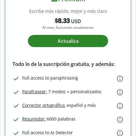
Escribe más rápido, mejor y más claro
$8.33
USD
Al mes, facturado anualmente
Actualiza
Todo lo de la suscripción gratuita, y además:
Full access to paraphrasing
Parafrasear:
7 modos + personalizados
Corrector ortográfico:
español y más
Resumidor:
6000 palabras
Full access to AI Detector