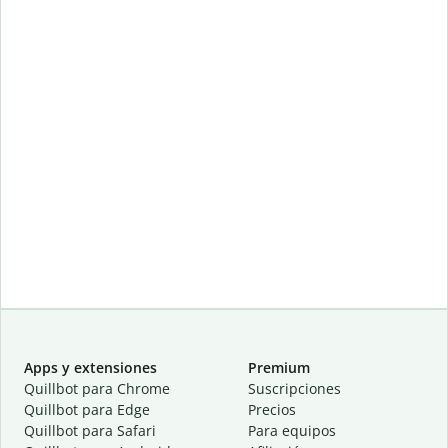
Apps y extensiones
Premium
Quillbot para Chrome
Suscripciones
Quillbot para Edge
Precios
Quillbot para Safari
Para equipos