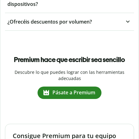
dispositivos?
¿Ofrecéis descuentos por volumen?
Premium hace que escribir sea sencillo
Descubre lo que puedes lograr con las herramientas
adecuadas
Pásate a Premium
Consigue Premium para tu equipo