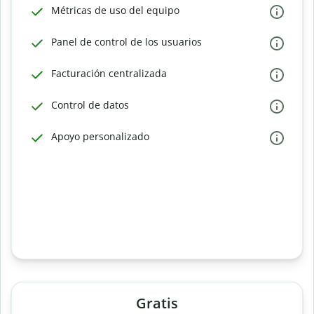
Métricas de uso del equipo
Panel de control de los usuarios
Facturación centralizada
Control de datos
Apoyo personalizado
Gratis