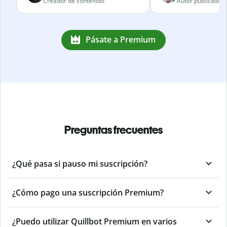
Creador de contenido
Autor publicado
Pásate a Premium
Preguntas frecuentes
¿Qué pasa si pauso mi suscripción?
¿Cómo pago una suscripción Premium?
¿Puedo utilizar Quillbot Premium en varios