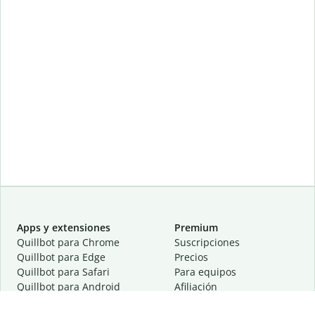
Apps y extensiones
Premium
Quillbot para Chrome
Suscripciones
Quillbot para Edge
Precios
Quillbot para Safari
Para equipos
Quillbot para Android
Afiliación
Quillbot para iOS
Solicita una demostración