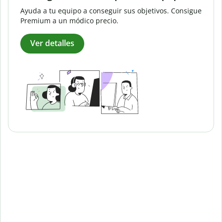
Ayuda a tu equipo a conseguir sus objetivos. Consigue
Premium a un módico precio.
Ver detalles