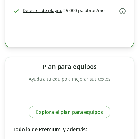
Detector de plagio:
25 000 palabras/mes
Plan para equipos
Ayuda a tu equipo a mejorar sus textos
Explora el plan para equipos
Todo lo de Premium, y además: