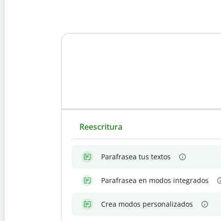
Reescritura
Parafrasea tus textos
Parafrasea en modos integrados
Crea modos personalizados