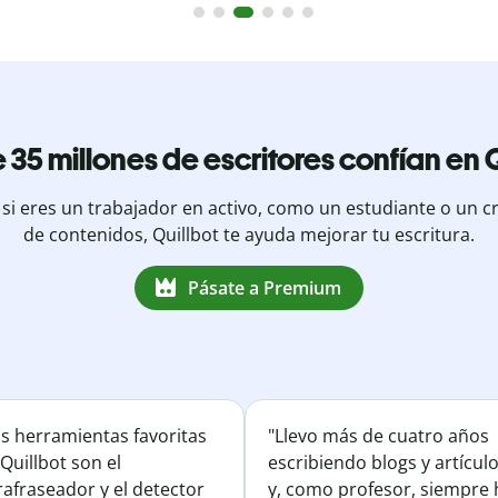
 35 millones de escritores confían en Q
 si eres un trabajador en activo, como un estudiante o un c
de contenidos, Quillbot te ayuda mejorar tu escritura.
Pásate a Premium
is herramientas favoritas
"Llevo más de cuatro años
Quillbot son el
escribiendo blogs y artícul
afraseador y el detector
y, como profesor, siempre 