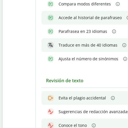
Compara modos diferentes
Accede al historial de parafraseo
Parafrasea en 23 idiomas
Traduce en más de 40 idiomas
Ajusta el número de sinónimos
Revisión de texto
Evita el plagio accidental
Sugerencias de redacción avanzada
Conoce el tono