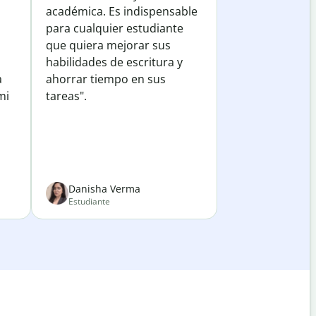
académica. Es indispensable
para cualquier estudiante
que quiera mejorar sus
habilidades de escritura y
a
ahorrar tiempo en sus
mi
tareas".
Danisha Verma
Estudiante