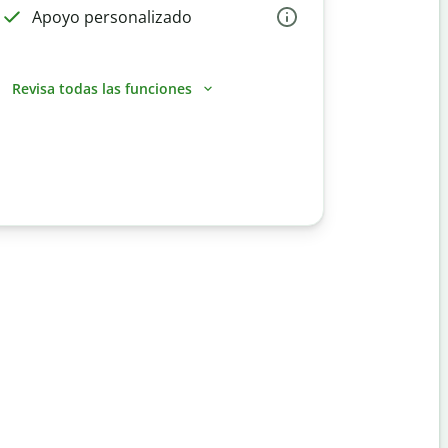
Apoyo personalizado
Revisa todas las funciones