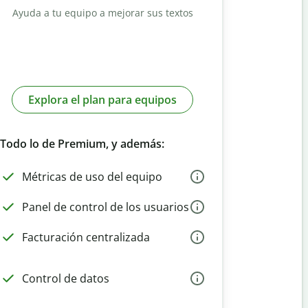
Ayuda a tu equipo a mejorar sus textos
Explora el plan para equipos
Todo lo de Premium, y además:
Métricas de uso del equipo
Panel de control de los usuarios
Facturación centralizada
Control de datos