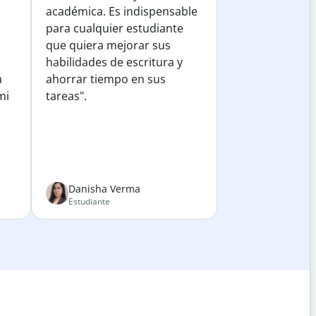
académica. Es indispensable
para cualquier estudiante
que quiera mejorar sus
habilidades de escritura y
a
ahorrar tiempo en sus
mi
tareas".
Danisha Verma
Estudiante