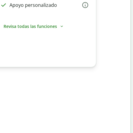
Apoyo personalizado
Revisa todas las funciones