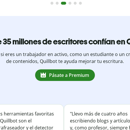
 35 millones de escritores confían en Q
 si eres un trabajador en activo, como un estudiante o un c
de contenidos, Quillbot te ayuda mejorar tu escritura.
Pásate a Premium
is herramientas favoritas
"Llevo más de cuatro años
Quillbot son el
escribiendo blogs y artícul
afraseador y el detector
y, como profesor, siempre 