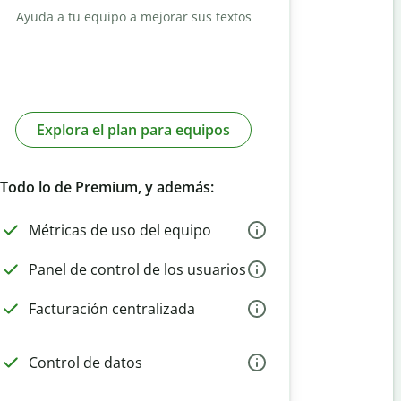
Ayuda a tu equipo a mejorar sus textos
Explora el plan para equipos
Todo lo de Premium, y además:
Métricas de uso del equipo
Panel de control de los usuarios
Facturación centralizada
Control de datos