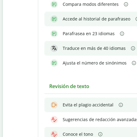
Compara modos diferentes
Accede al historial de parafraseo
Parafrasea en 23 idiomas
Traduce en más de 40 idiomas
Ajusta el número de sinónimos
Revisión de texto
Evita el plagio accidental
Sugerencias de redacción avanzada
Conoce el tono