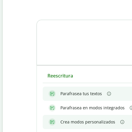
Reescritura
Parafrasea tus textos
Parafrasea en modos integrados
Crea modos personalizados