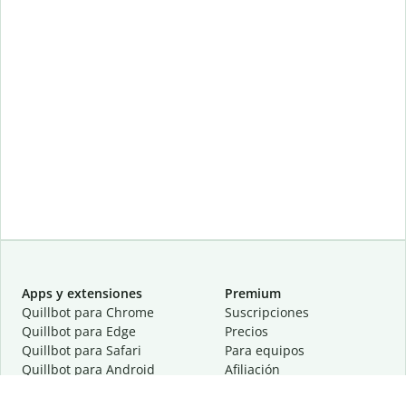
Apps y extensiones
Premium
Quillbot para Chrome
Suscripciones
Quillbot para Edge
Precios
Quillbot para Safari
Para equipos
Quillbot para Android
Afiliación
Quillbot para iOS
Solicita una demostración