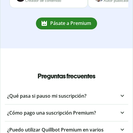
Creador de contenido
Autor publicado
Pásate a Premium
Preguntas frecuentes
¿Qué pasa si pauso mi suscripción?
¿Cómo pago una suscripción Premium?
¿Puedo utilizar Quillbot Premium en varios