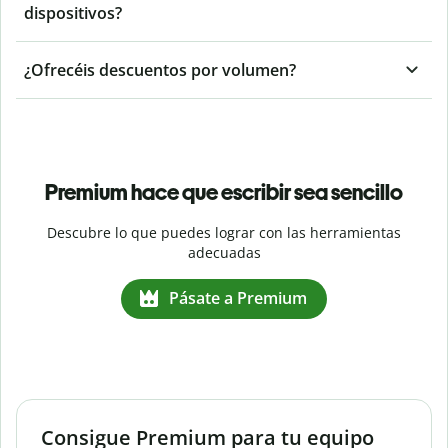
dispositivos?
¿Ofrecéis descuentos por volumen?
Premium hace que escribir sea sencillo
Descubre lo que puedes lograr con las herramientas
adecuadas
Pásate a Premium
Consigue Premium para tu equipo