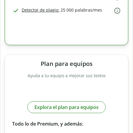
Detector de plagio:
25 000 palabras/mes
Plan para equipos
Ayuda a tu equipo a mejorar sus textos
Explora el plan para equipos
Todo lo de Premium, y además: