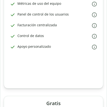
Métricas de uso del equipo
Panel de control de los usuarios
Facturación centralizada
Control de datos
Apoyo personalizado
Gratis