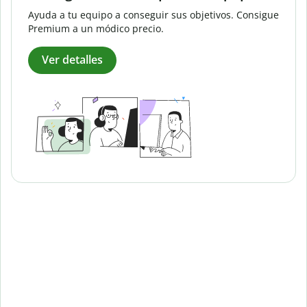
Ayuda a tu equipo a conseguir sus objetivos. Consigue
Premium a un módico precio.
Ver detalles