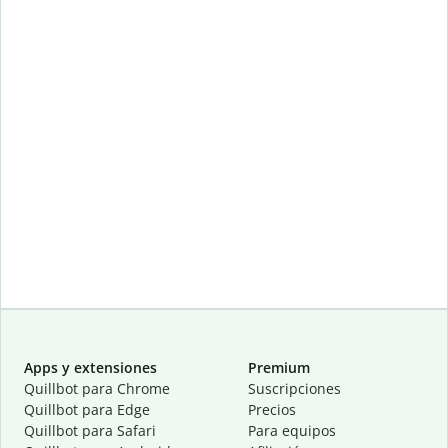
Apps y extensiones
Premium
Quillbot para Chrome
Suscripciones
Quillbot para Edge
Precios
Quillbot para Safari
Para equipos