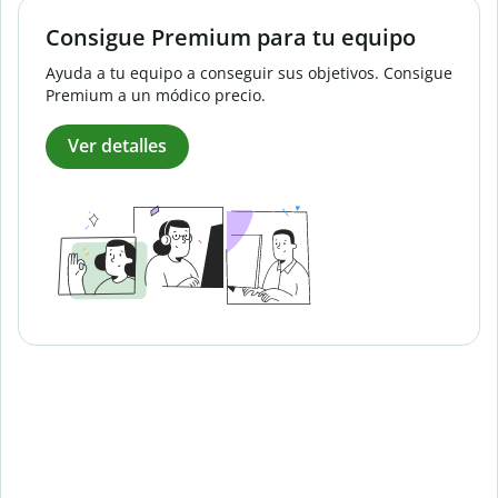
Consigue Premium para tu equipo
Ayuda a tu equipo a conseguir sus objetivos. Consigue
Premium a un módico precio.
Ver detalles