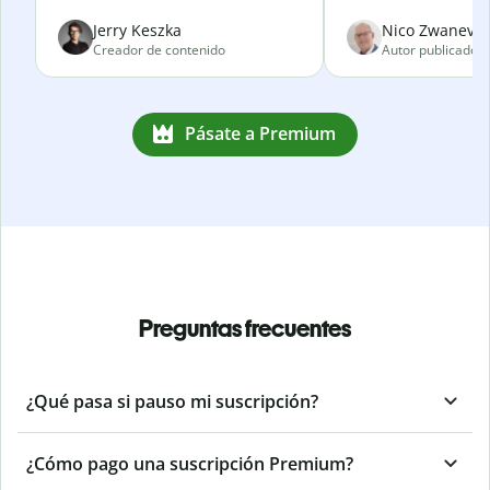
Jerry Keszka
Nico Zwanevel
Creador de contenido
Autor publicado
Pásate a Premium
Preguntas frecuentes
¿Qué pasa si pauso mi suscripción?
¿Cómo pago una suscripción Premium?