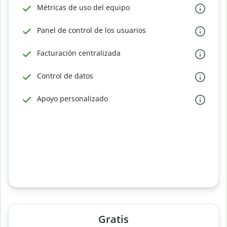
Métricas de uso del equipo
Panel de control de los usuarios
Facturación centralizada
Control de datos
Apoyo personalizado
Gratis