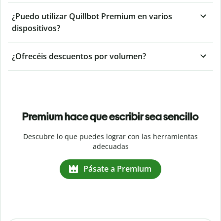
¿Puedo utilizar Quillbot Premium en varios
dispositivos?
¿Ofrecéis descuentos por volumen?
Premium hace que escribir sea sencillo
Descubre lo que puedes lograr con las herramientas
adecuadas
Pásate a Premium