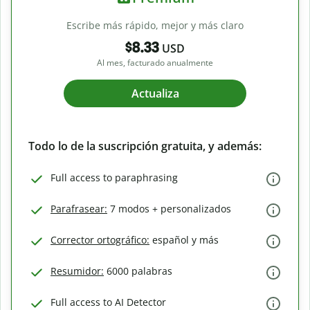
Escribe más rápido, mejor y más claro
$8.33
USD
Al mes, facturado anualmente
Actualiza
Todo lo de la suscripción gratuita, y además:
Full access to paraphrasing
Parafrasear:
7 modos + personalizados
Corrector ortográfico:
español y más
Resumidor:
6000 palabras
Full access to AI Detector