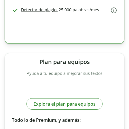
Detector de plagio:
25 000 palabras/mes
Plan para equipos
Ayuda a tu equipo a mejorar sus textos
Explora el plan para equipos
Todo lo de Premium, y además: