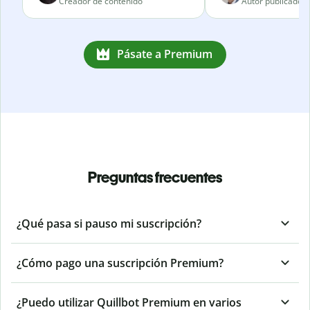
Creador de contenido
Autor publicado
Pásate a Premium
Preguntas frecuentes
¿Qué pasa si pauso mi suscripción?
¿Cómo pago una suscripción Premium?
¿Puedo utilizar Quillbot Premium en varios