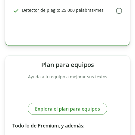
Detector de plagio:
25 000 palabras/mes
Plan para equipos
Ayuda a tu equipo a mejorar sus textos
Explora el plan para equipos
Todo lo de Premium, y además: