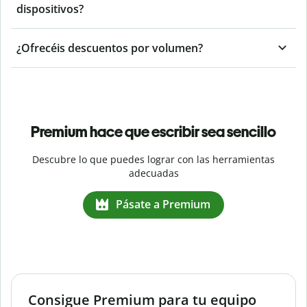
dispositivos?
¿Ofrecéis descuentos por volumen?
Premium hace que escribir sea sencillo
Descubre lo que puedes lograr con las herramientas
adecuadas
Pásate a Premium
Consigue Premium para tu equipo