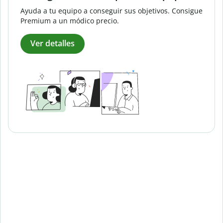
Ayuda a tu equipo a conseguir sus objetivos. Consigue
Premium a un módico precio.
Ver detalles