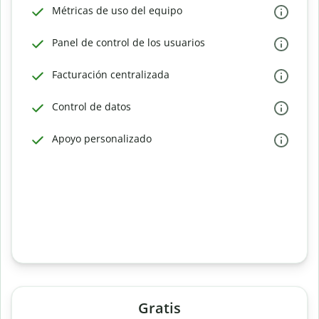
Métricas de uso del equipo
Panel de control de los usuarios
Facturación centralizada
Control de datos
Apoyo personalizado
Gratis