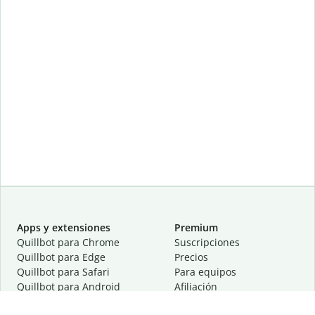
Apps y extensiones
Premium
Quillbot para Chrome
Suscripciones
Quillbot para Edge
Precios
Quillbot para Safari
Para equipos
Quillbot para Android
Afiliación
Quillbot para iOS
Solicita una demostración