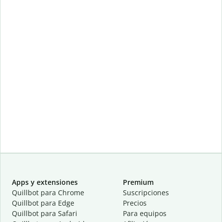
Apps y extensiones
Premium
Quillbot para Chrome
Suscripciones
Quillbot para Edge
Precios
Quillbot para Safari
Para equipos