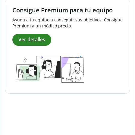
Consigue Premium para tu equipo
Ayuda a tu equipo a conseguir sus objetivos. Consigue
Premium a un módico precio.
Ver detalles