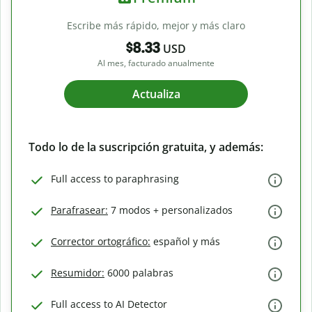
Escribe más rápido, mejor y más claro
$8.33
USD
Al mes, facturado anualmente
Actualiza
Todo lo de la suscripción gratuita, y además:
Full access to paraphrasing
Parafrasear:
7 modos + personalizados
Corrector ortográfico:
español y más
Resumidor:
6000 palabras
Full access to AI Detector