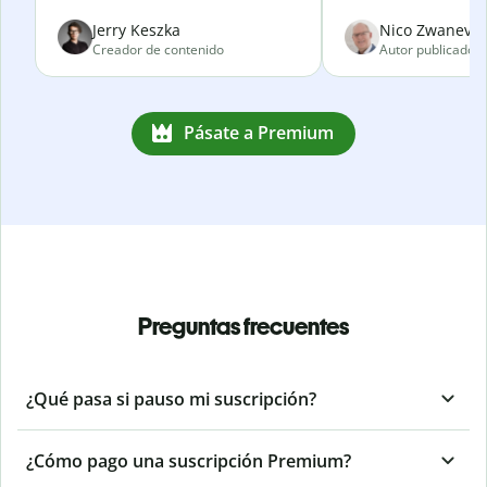
Jerry Keszka
Nico Zwanevel
Creador de contenido
Autor publicado
Pásate a Premium
Preguntas frecuentes
¿Qué pasa si pauso mi suscripción?
¿Cómo pago una suscripción Premium?