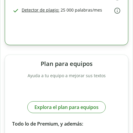
Detector de plagio:
25 000 palabras/mes
Plan para equipos
Ayuda a tu equipo a mejorar sus textos
Explora el plan para equipos
Todo lo de Premium, y además: