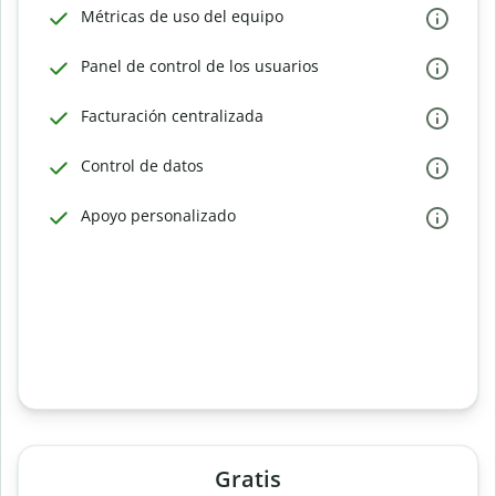
Métricas de uso del equipo
Panel de control de los usuarios
Facturación centralizada
Control de datos
Apoyo personalizado
Gratis