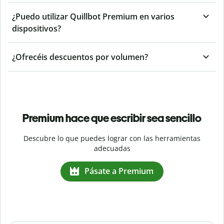
¿Puedo utilizar Quillbot Premium en varios
dispositivos?
¿Ofrecéis descuentos por volumen?
Premium hace que escribir sea sencillo
Descubre lo que puedes lograr con las herramientas
adecuadas
Pásate a Premium