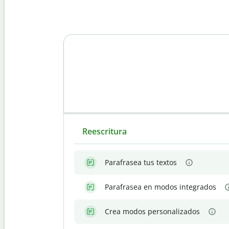
Reescritura
Parafrasea tus textos
Parafrasea en modos integrados
Crea modos personalizados