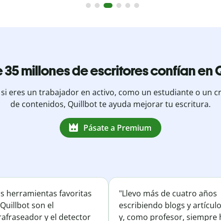
 35 millones de escritores confían en Q
 si eres un trabajador en activo, como un estudiante o un c
de contenidos, Quillbot te ayuda mejorar tu escritura.
Pásate a Premium
is herramientas favoritas
"Llevo más de cuatro años
Quillbot son el
escribiendo blogs y artícul
afraseador y el detector
y, como profesor, siempre 