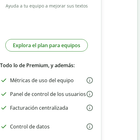
Ayuda a tu equipo a mejorar sus textos
Explora el plan para equipos
Todo lo de Premium, y además:
Métricas de uso del equipo
Panel de control de los usuarios
Facturación centralizada
Control de datos