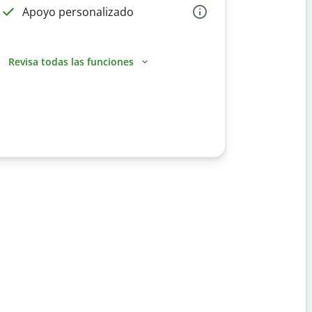
Apoyo personalizado
Revisa todas las funciones