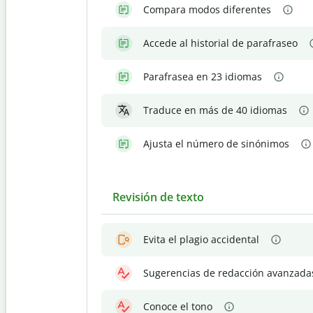
Compara modos diferentes
Accede al historial de parafraseo
Parafrasea en 23 idiomas
Traduce en más de 40 idiomas
Ajusta el número de sinónimos
Revisión de texto
Evita el plagio accidental
Sugerencias de redacción avanzada
Conoce el tono