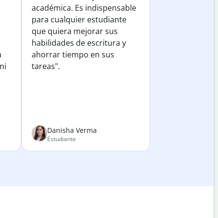
académica. Es indispensable
para cualquier estudiante
que quiera mejorar sus
habilidades de escritura y
a
ahorrar tiempo en sus
mi
tareas".
Danisha Verma
Estudiante