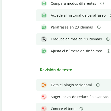
Compara modos diferentes
Accede al historial de parafraseo
Parafrasea en 23 idiomas
Traduce en más de 40 idiomas
Ajusta el número de sinónimos
Revisión de texto
Evita el plagio accidental
Sugerencias de redacción avanzada
Conoce el tono