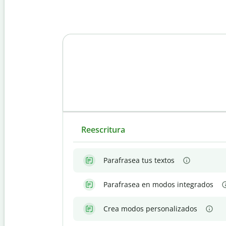
Reescritura
Parafrasea tus textos
Parafrasea en modos integrados
Crea modos personalizados