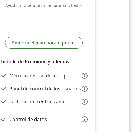
Ayuda a tu equipo a mejorar sus textos
Explora el plan para equipos
Todo lo de Premium, y además:
Métricas de uso del equipo
Panel de control de los usuarios
Facturación centralizada
Control de datos