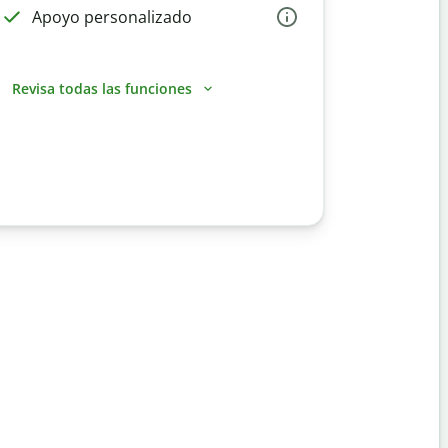
Apoyo personalizado
Revisa todas las funciones