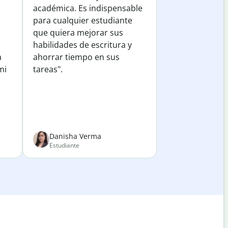
académica. Es indispensable
para cualquier estudiante
que quiera mejorar sus
habilidades de escritura y
a
ahorrar tiempo en sus
mi
tareas".
Danisha Verma
Estudiante