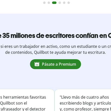
 35 millones de escritores confían en Q
 si eres un trabajador en activo, como un estudiante o un c
de contenidos, Quillbot te ayuda mejorar tu escritura.
Pásate a Premium
is herramientas favoritas
"Llevo más de cuatro años
Quillbot son el
escribiendo blogs y artícul
afraseador y el detector
y, como profesor, siempre 