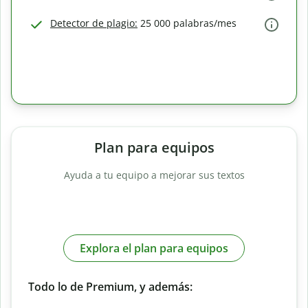
Detector de plagio:
25 000 palabras/mes
Plan para equipos
Ayuda a tu equipo a mejorar sus textos
Explora el plan para equipos
Todo lo de Premium, y además: