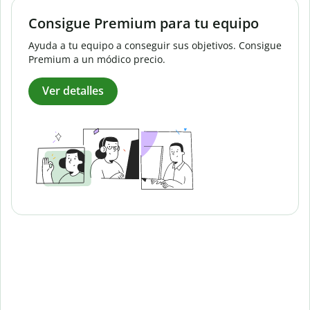
Consigue Premium para tu equipo
Ayuda a tu equipo a conseguir sus objetivos. Consigue
Premium a un módico precio.
Ver detalles