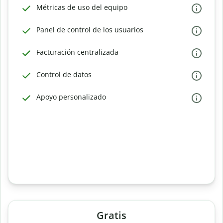
Métricas de uso del equipo
Panel de control de los usuarios
Facturación centralizada
Control de datos
Apoyo personalizado
Gratis