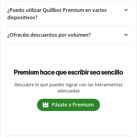
¿Puedo utilizar Quillbot Premium en varios
dispositivos?
¿Ofrecéis descuentos por volumen?
Premium hace que escribir sea sencillo
Descubre lo que puedes lograr con las herramientas
adecuadas
Pásate a Premium