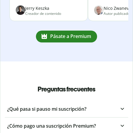
Jerry Keszka
Nico Zwanevel
Creador de contenido
Autor publicado
Pásate a Premium
Preguntas frecuentes
¿Qué pasa si pauso mi suscripción?
¿Cómo pago una suscripción Premium?