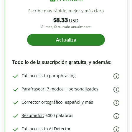
Escribe más rápido, mejor y más claro
$8.33
USD
Al mes, facturado anualmente
Actualiza
Todo lo de la suscripción gratuita, y además:
Full access to paraphrasing
Parafrasear:
7 modos + personalizados
Corrector ortográfico:
español y más
Resumidor:
6000 palabras
Full access to AI Detector