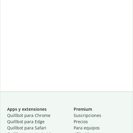
Apps y extensiones
Premium
Quillbot para Chrome
Suscripciones
Quillbot para Edge
Precios
Quillbot para Safari
Para equipos