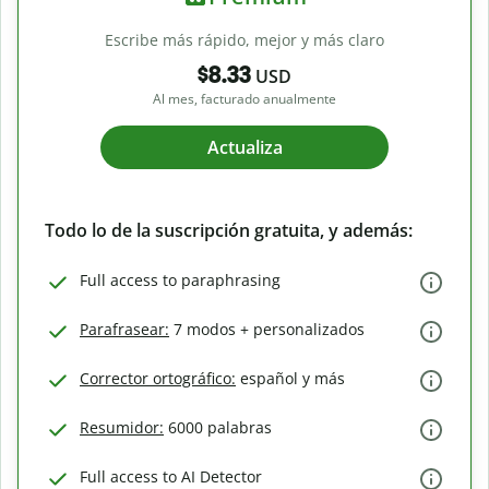
Escribe más rápido, mejor y más claro
$8.33
USD
Al mes, facturado anualmente
Actualiza
Todo lo de la suscripción gratuita, y además:
Full access to paraphrasing
Parafrasear:
7 modos + personalizados
Corrector ortográfico:
español y más
Resumidor:
6000 palabras
Full access to AI Detector