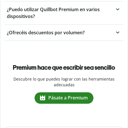
¿Puedo utilizar Quillbot Premium en varios
dispositivos?
¿Ofrecéis descuentos por volumen?
Premium hace que escribir sea sencillo
Descubre lo que puedes lograr con las herramientas
adecuadas
Pásate a Premium