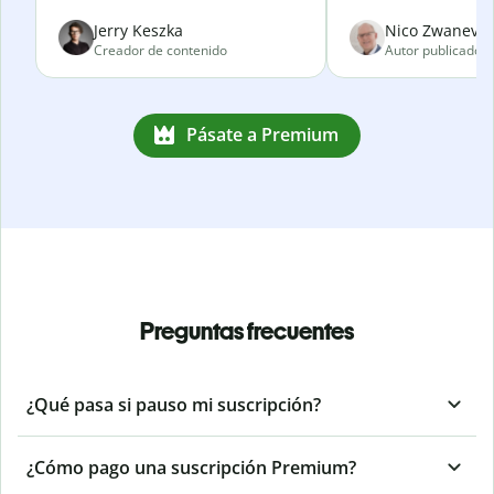
Jerry Keszka
Nico Zwanevel
Creador de contenido
Autor publicado
Pásate a Premium
Preguntas frecuentes
¿Qué pasa si pauso mi suscripción?
¿Cómo pago una suscripción Premium?