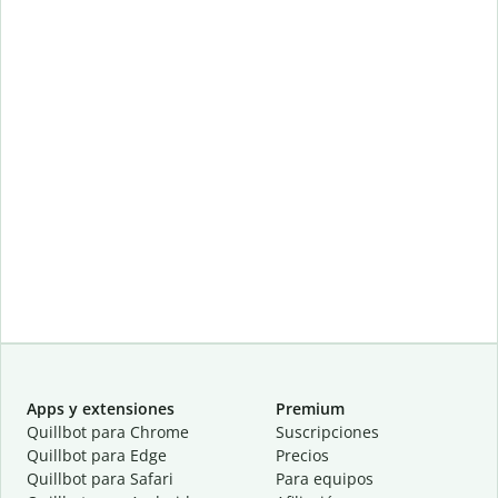
Apps y extensiones
Premium
Quillbot para Chrome
Suscripciones
Quillbot para Edge
Precios
Quillbot para Safari
Para equipos