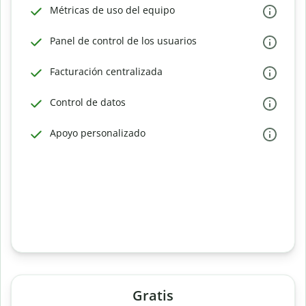
Métricas de uso del equipo
Panel de control de los usuarios
Facturación centralizada
Control de datos
Apoyo personalizado
Gratis