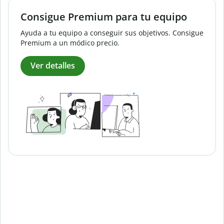
Consigue Premium para tu equipo
Ayuda a tu equipo a conseguir sus objetivos. Consigue
Premium a un módico precio.
Ver detalles