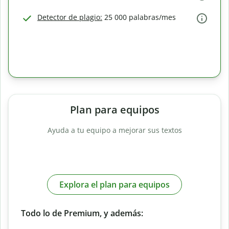
Detector de plagio:
25 000 palabras/mes
Plan para equipos
Ayuda a tu equipo a mejorar sus textos
Explora el plan para equipos
Todo lo de Premium, y además: