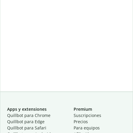
Apps y extensiones
Premium
Quillbot para Chrome
Suscripciones
Quillbot para Edge
Precios
Quillbot para Safari
Para equipos