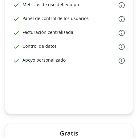
Métricas de uso del equipo
Panel de control de los usuarios
Facturación centralizada
Control de datos
Apoyo personalizado
Gratis