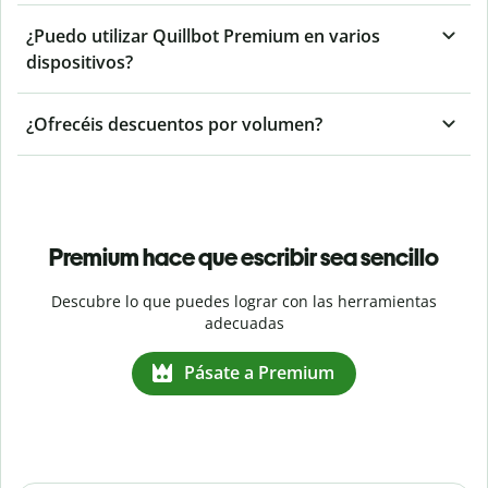
¿Puedo utilizar Quillbot Premium en varios
dispositivos?
¿Ofrecéis descuentos por volumen?
Premium hace que escribir sea sencillo
Descubre lo que puedes lograr con las herramientas
adecuadas
Pásate a Premium