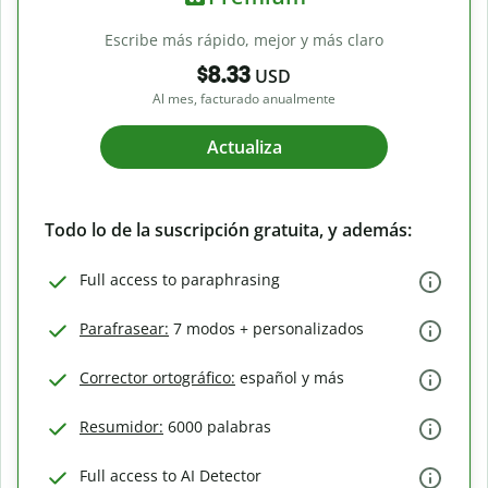
Escribe más rápido, mejor y más claro
$8.33
USD
Al mes, facturado anualmente
Actualiza
Todo lo de la suscripción gratuita, y además:
Full access to paraphrasing
Parafrasear:
7 modos + personalizados
Corrector ortográfico:
español y más
Resumidor:
6000 palabras
Full access to AI Detector