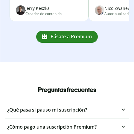
Jerry Keszka
Nico Zwanevel
Creador de contenido
Autor publicado
Pásate a Premium
Preguntas frecuentes
¿Qué pasa si pauso mi suscripción?
¿Cómo pago una suscripción Premium?