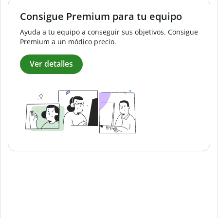
Consigue Premium para tu equipo
Ayuda a tu equipo a conseguir sus objetivos. Consigue
Premium a un módico precio.
Ver detalles