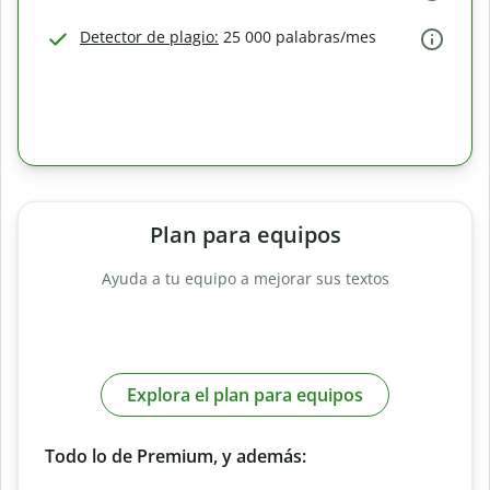
Detector de plagio:
25 000 palabras/mes
Plan para equipos
Ayuda a tu equipo a mejorar sus textos
Explora el plan para equipos
Todo lo de Premium, y además: