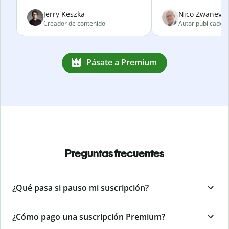
Jerry Keszka
Nico Zwanevel
Creador de contenido
Autor publicado
Pásate a Premium
Preguntas frecuentes
¿Qué pasa si pauso mi suscripción?
¿Cómo pago una suscripción Premium?