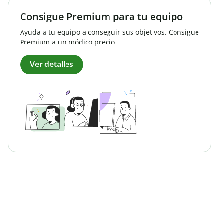
Consigue Premium para tu equipo
Ayuda a tu equipo a conseguir sus objetivos. Consigue
Premium a un módico precio.
Ver detalles