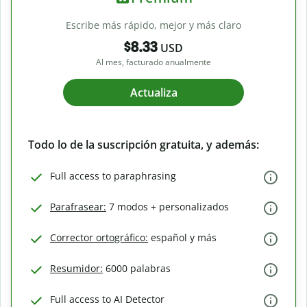
Escribe más rápido, mejor y más claro
$8.33
USD
Al mes, facturado anualmente
Actualiza
Todo lo de la suscripción gratuita, y además:
Full access to paraphrasing
Parafrasear:
7 modos + personalizados
Corrector ortográfico:
español y más
Resumidor:
6000 palabras
Full access to AI Detector