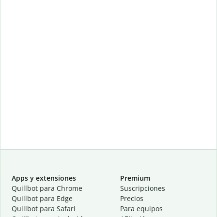
Apps y extensiones
Premium
Quillbot para Chrome
Suscripciones
Quillbot para Edge
Precios
Quillbot para Safari
Para equipos