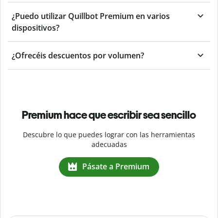
¿Puedo utilizar Quillbot Premium en varios
dispositivos?
¿Ofrecéis descuentos por volumen?
Premium hace que escribir sea sencillo
Descubre lo que puedes lograr con las herramientas
adecuadas
Pásate a Premium