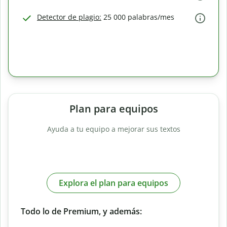
Detector de plagio:
25 000 palabras/mes
Plan para equipos
Ayuda a tu equipo a mejorar sus textos
Explora el plan para equipos
Todo lo de Premium, y además: