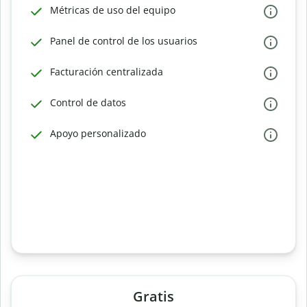
Métricas de uso del equipo
Panel de control de los usuarios
Facturación centralizada
Control de datos
Apoyo personalizado
Gratis