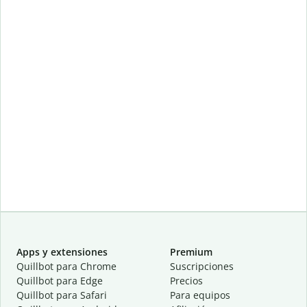
Apps y extensiones
Premium
Quillbot para Chrome
Suscripciones
Quillbot para Edge
Precios
Quillbot para Safari
Para equipos