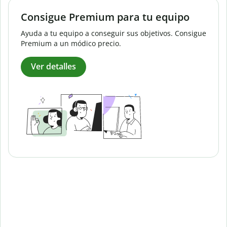
Consigue Premium para tu equipo
Ayuda a tu equipo a conseguir sus objetivos. Consigue
Premium a un módico precio.
Ver detalles