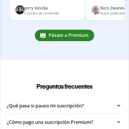
Jerry Keszka
Nico Zwanevel
Creador de contenido
Autor publicado
Pásate a Premium
Preguntas frecuentes
¿Qué pasa si pauso mi suscripción?
¿Cómo pago una suscripción Premium?