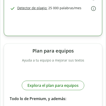
Detector de plagio:
25 000 palabras/mes
Plan para equipos
Ayuda a tu equipo a mejorar sus textos
Explora el plan para equipos
Todo lo de Premium, y además: