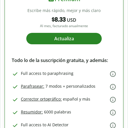
Escribe más rápido, mejor y más claro
$8.33
USD
Al mes, facturado anualmente
Actualiza
Todo lo de la suscripción gratuita, y además:
Full access to paraphrasing
Parafrasear:
7 modos + personalizados
Corrector ortográfico:
español y más
Resumidor:
6000 palabras
Full access to AI Detector