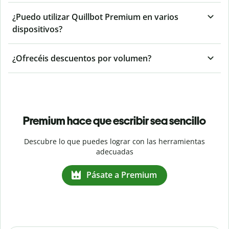
¿Puedo utilizar Quillbot Premium en varios
dispositivos?
¿Ofrecéis descuentos por volumen?
Premium hace que escribir sea sencillo
Descubre lo que puedes lograr con las herramientas
adecuadas
Pásate a Premium