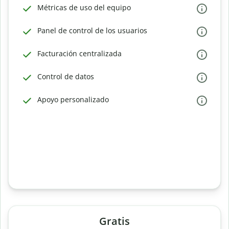
Métricas de uso del equipo
Panel de control de los usuarios
Facturación centralizada
Control de datos
Apoyo personalizado
Gratis