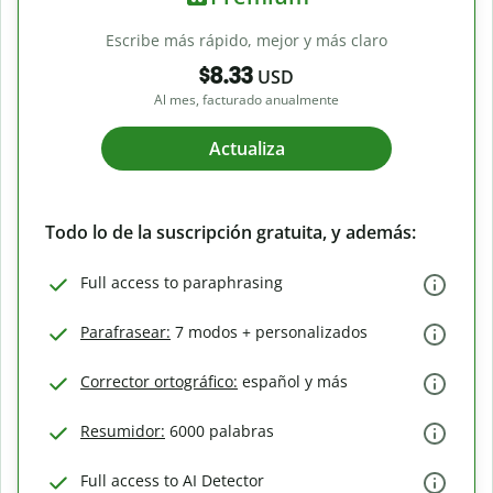
Escribe más rápido, mejor y más claro
$8.33
USD
Al mes, facturado anualmente
Actualiza
Todo lo de la suscripción gratuita, y además:
Full access to paraphrasing
Parafrasear:
7 modos + personalizados
Corrector ortográfico:
español y más
Resumidor:
6000 palabras
Full access to AI Detector