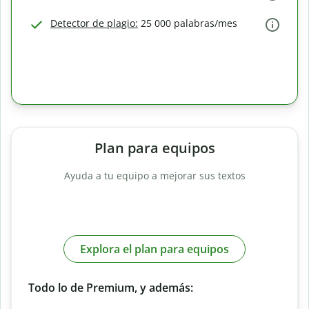
Detector de plagio:
25 000 palabras/mes
Plan para equipos
Ayuda a tu equipo a mejorar sus textos
Explora el plan para equipos
Todo lo de Premium, y además: