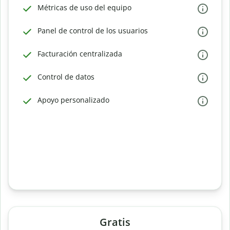
Métricas de uso del equipo
Panel de control de los usuarios
Facturación centralizada
Control de datos
Apoyo personalizado
Gratis