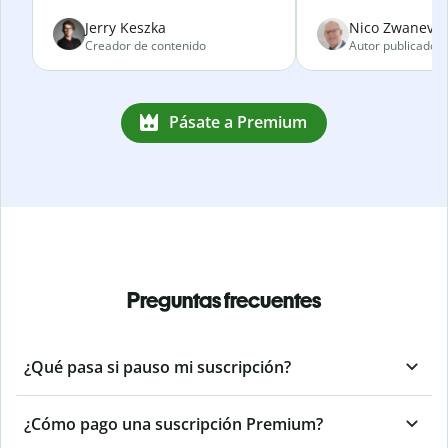
Jerry Keszka
Nico Zwanevel
Creador de contenido
Autor publicado
Pásate a Premium
Preguntas frecuentes
¿Qué pasa si pauso mi suscripción?
¿Cómo pago una suscripción Premium?