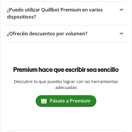
¿Puedo utilizar Quillbot Premium en varios
dispositivos?
¿Ofrecéis descuentos por volumen?
Premium hace que escribir sea sencillo
Descubre lo que puedes lograr con las herramientas
adecuadas
Pásate a Premium