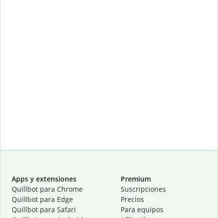
Apps y extensiones
Premium
Quillbot para Chrome
Suscripciones
Quillbot para Edge
Precios
Quillbot para Safari
Para equipos