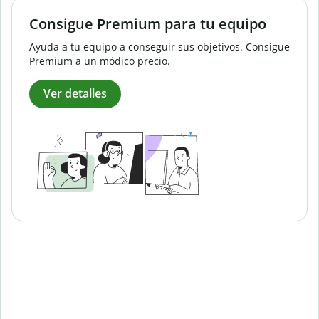
Consigue Premium para tu equipo
Ayuda a tu equipo a conseguir sus objetivos. Consigue
Premium a un módico precio.
Ver detalles