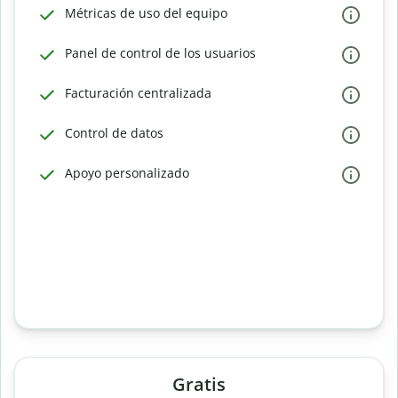
Métricas de uso del equipo
Panel de control de los usuarios
Facturación centralizada
Control de datos
Apoyo personalizado
Gratis