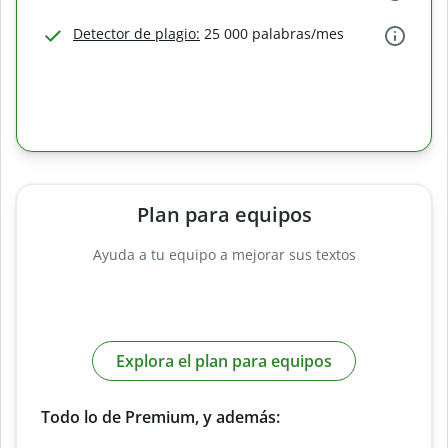
Detector de plagio:
25 000 palabras/mes
Plan para equipos
Ayuda a tu equipo a mejorar sus textos
Explora el plan para equipos
Todo lo de Premium, y además: