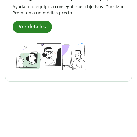
Ayuda a tu equipo a conseguir sus objetivos. Consigue
Premium a un módico precio.
Ver detalles