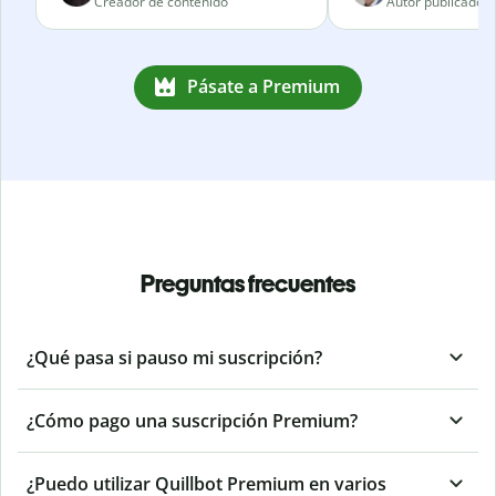
Creador de contenido
Autor publicado
Pásate a Premium
Preguntas frecuentes
¿Qué pasa si pauso mi suscripción?
¿Cómo pago una suscripción Premium?
¿Puedo utilizar Quillbot Premium en varios