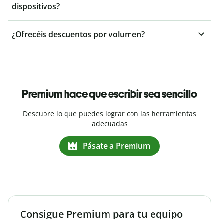
dispositivos?
¿Ofrecéis descuentos por volumen?
Premium hace que escribir sea sencillo
Descubre lo que puedes lograr con las herramientas
adecuadas
Pásate a Premium
Consigue Premium para tu equipo