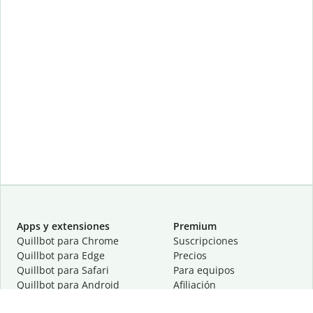
Apps y extensiones
Premium
Quillbot para Chrome
Suscripciones
Quillbot para Edge
Precios
Quillbot para Safari
Para equipos
Quillbot para Android
Afiliación
Quillbot para iOS
Solicita una demostración