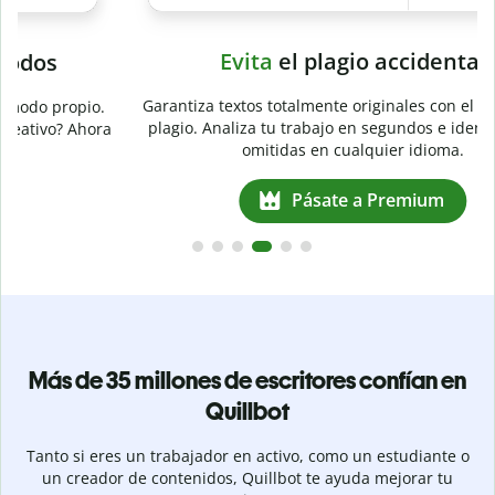
Evita
el plagio accidental
Garantiza textos totalmente originales con el detector de
plagio. Analiza tu trabajo en segundos e identifica citas
a
omitidas en cualquier idioma.
Pásate a Premium
Más de 35 millones de escritores confían en
Quillbot
Tanto si eres un trabajador en activo, como un estudiante o
un creador de contenidos, Quillbot te ayuda mejorar tu