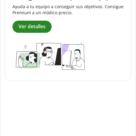
Ayuda a tu equipo a conseguir sus objetivos. Consigue
Premium a un módico precio.
Ver detalles