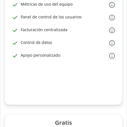
Métricas de uso del equipo
Panel de control de los usuarios
Facturación centralizada
Control de datos
Apoyo personalizado
Gratis