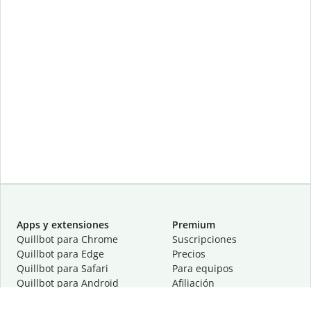
Apps y extensiones
Premium
Quillbot para Chrome
Suscripciones
Quillbot para Edge
Precios
Quillbot para Safari
Para equipos
Quillbot para Android
Afiliación
Quillbot para iOS
Solicita una demostración