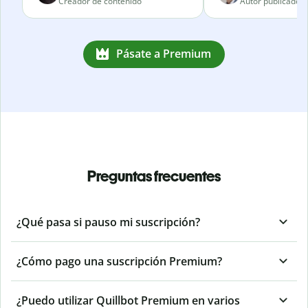
Creador de contenido
Autor publicado
Pásate a Premium
Preguntas frecuentes
¿Qué pasa si pauso mi suscripción?
¿Cómo pago una suscripción Premium?
¿Puedo utilizar Quillbot Premium en varios