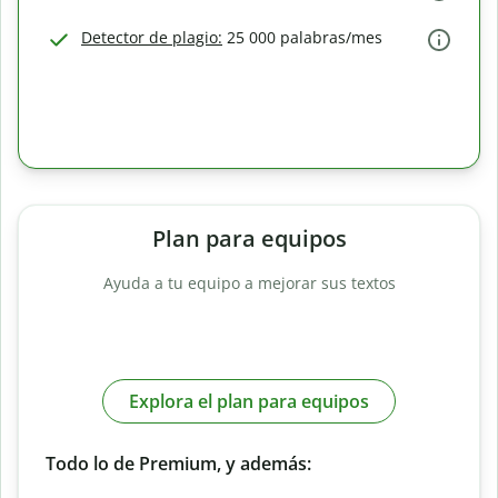
Detector de plagio:
25 000 palabras/mes
Plan para equipos
Ayuda a tu equipo a mejorar sus textos
Explora el plan para equipos
Todo lo de Premium, y además: