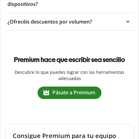
dispositivos?
¿Ofrecéis descuentos por volumen?
Premium hace que escribir sea sencillo
Descubre lo que puedes lograr con las herramientas
adecuadas
Pásate a Premium
Consigue Premium para tu equipo