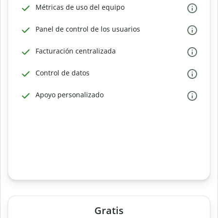
Métricas de uso del equipo
Panel de control de los usuarios
Facturación centralizada
Control de datos
Apoyo personalizado
Gratis