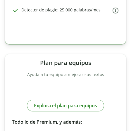
Detector de plagio:
25 000 palabras/mes
Plan para equipos
Ayuda a tu equipo a mejorar sus textos
Explora el plan para equipos
Todo lo de Premium, y además: