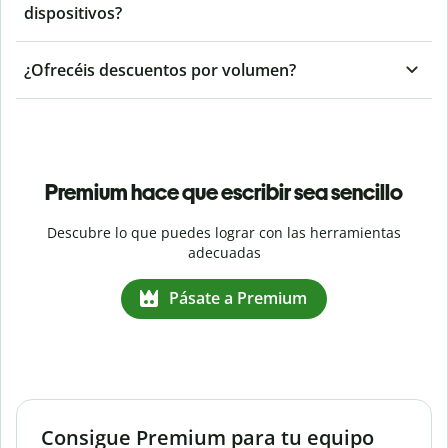
dispositivos?
¿Ofrecéis descuentos por volumen?
Premium hace que escribir sea sencillo
Descubre lo que puedes lograr con las herramientas
adecuadas
Pásate a Premium
Consigue Premium para tu equipo