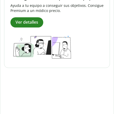
Ayuda a tu equipo a conseguir sus objetivos. Consigue
Premium a un módico precio.
Ver detalles