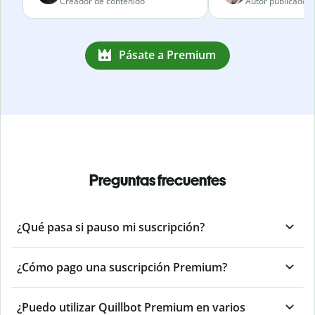
Creador de contenido
Autor publicado
Pásate a Premium
Preguntas frecuentes
¿Qué pasa si pauso mi suscripción?
¿Cómo pago una suscripción Premium?
¿Puedo utilizar Quillbot Premium en varios