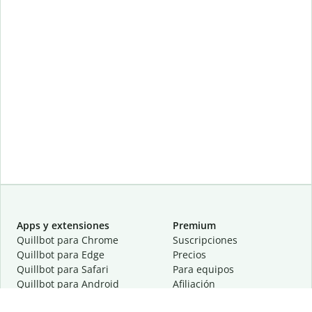
Apps y extensiones
Premium
Quillbot para Chrome
Suscripciones
Quillbot para Edge
Precios
Quillbot para Safari
Para equipos
Quillbot para Android
Afiliación
Quillbot para iOS
Solicita una demostración