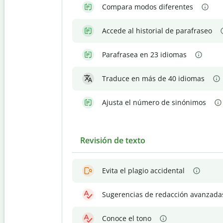
Compara modos diferentes
Accede al historial de parafraseo
Parafrasea en 23 idiomas
Traduce en más de 40 idiomas
Ajusta el número de sinónimos
Revisión de texto
Evita el plagio accidental
Sugerencias de redacción avanzada
Conoce el tono