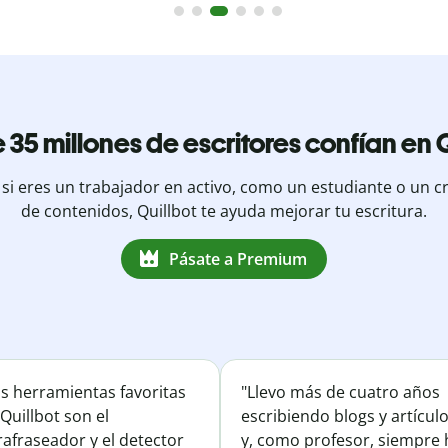
 35 millones de escritores confían en Q
 si eres un trabajador en activo, como un estudiante o un c
de contenidos, Quillbot te ayuda mejorar tu escritura.
Pásate a Premium
is herramientas favoritas
"Llevo más de cuatro años
Quillbot son el
escribiendo blogs y artícul
afraseador y el detector
y, como profesor, siempre 