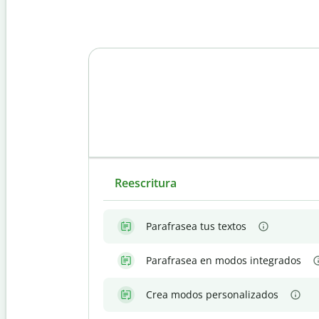
Reescritura
Parafrasea tus textos
Parafrasea en modos integrados
Crea modos personalizados