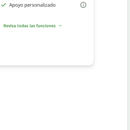
Apoyo personalizado
Revisa todas las funciones