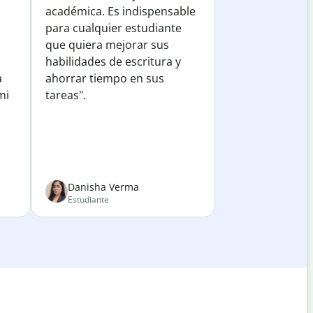
académica. Es indispensable
para cualquier estudiante
que quiera mejorar sus
habilidades de escritura y
a
ahorrar tiempo en sus
mi
tareas".
Danisha Verma
Estudiante