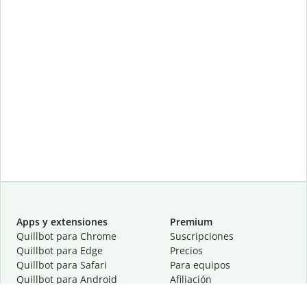
Apps y extensiones
Premium
Quillbot para Chrome
Suscripciones
Quillbot para Edge
Precios
Quillbot para Safari
Para equipos
Quillbot para Android
Afiliación
Quillbot para iOS
Solicita una demostración