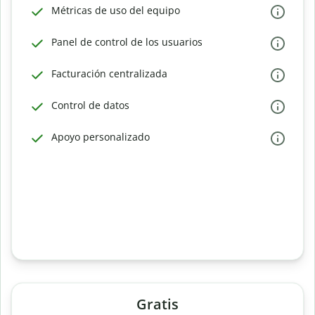
Métricas de uso del equipo
Panel de control de los usuarios
Facturación centralizada
Control de datos
Apoyo personalizado
Gratis