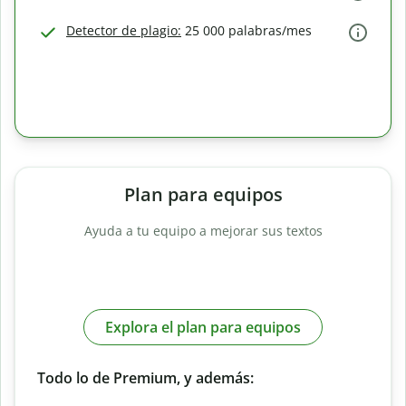
Detector de plagio:
25 000 palabras/mes
Plan para equipos
Ayuda a tu equipo a mejorar sus textos
Explora el plan para equipos
Todo lo de Premium, y además: