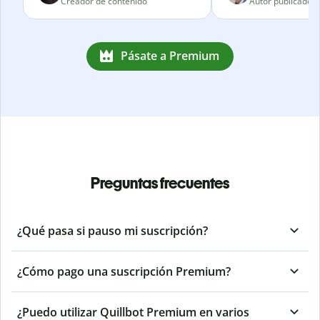
Creador de contenido
Autor publicado
Pásate a Premium
Preguntas frecuentes
¿Qué pasa si pauso mi suscripción?
¿Cómo pago una suscripción Premium?
¿Puedo utilizar Quillbot Premium en varios