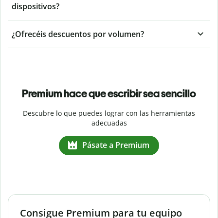
dispositivos?
¿Ofrecéis descuentos por volumen?
Premium hace que escribir sea sencillo
Descubre lo que puedes lograr con las herramientas
adecuadas
Pásate a Premium
Consigue Premium para tu equipo