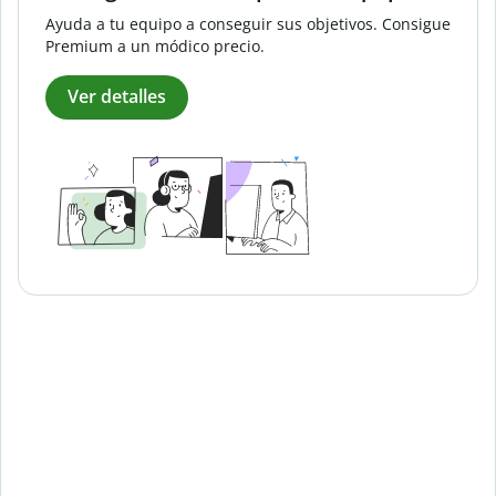
Ayuda a tu equipo a conseguir sus objetivos. Consigue
Premium a un módico precio.
Ver detalles