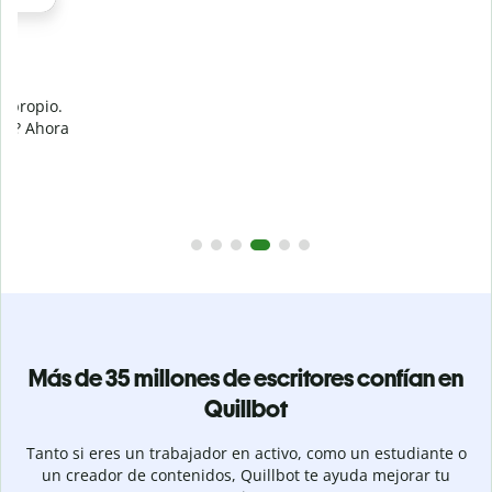
a
Más de 35 millones de escritores confían en
Quillbot
Tanto si eres un trabajador en activo, como un estudiante o
un creador de contenidos, Quillbot te ayuda mejorar tu