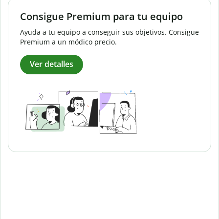
Consigue Premium para tu equipo
Ayuda a tu equipo a conseguir sus objetivos. Consigue
Premium a un módico precio.
Ver detalles