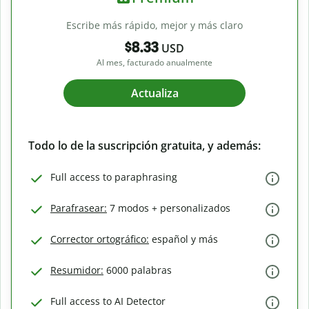
Escribe más rápido, mejor y más claro
$8.33
USD
Al mes, facturado anualmente
Actualiza
Todo lo de la suscripción gratuita, y además:
Full access to paraphrasing
Parafrasear:
7 modos + personalizados
Corrector ortográfico:
español y más
Resumidor:
6000 palabras
Full access to AI Detector