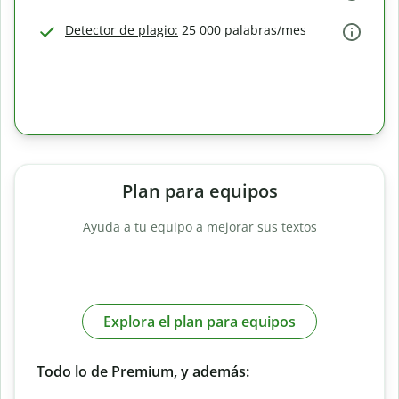
Detector de plagio:
25 000 palabras/mes
Plan para equipos
Ayuda a tu equipo a mejorar sus textos
Explora el plan para equipos
Todo lo de Premium, y además: