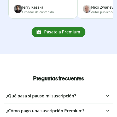
Jerry Keszka
Nico Zwanevel
Creador de contenido
Autor publicado
Pásate a Premium
Preguntas frecuentes
¿Qué pasa si pauso mi suscripción?
¿Cómo pago una suscripción Premium?