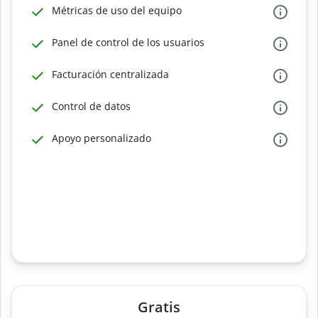
Métricas de uso del equipo
Panel de control de los usuarios
Facturación centralizada
Control de datos
Apoyo personalizado
Gratis