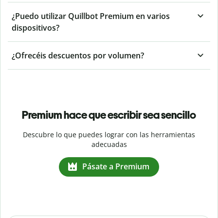
¿Puedo utilizar Quillbot Premium en varios
dispositivos?
¿Ofrecéis descuentos por volumen?
Premium hace que escribir sea sencillo
Descubre lo que puedes lograr con las herramientas
adecuadas
Pásate a Premium