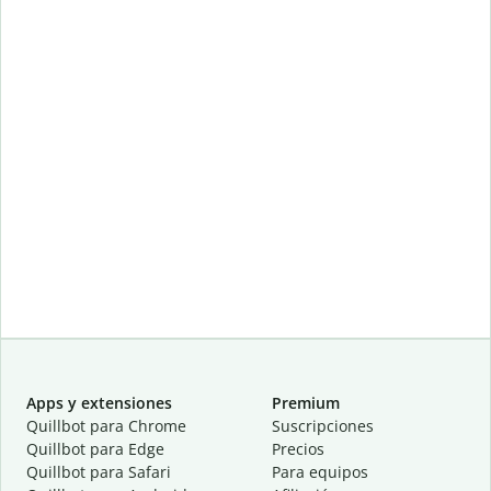
Apps y extensiones
Premium
Quillbot para Chrome
Suscripciones
Quillbot para Edge
Precios
Quillbot para Safari
Para equipos