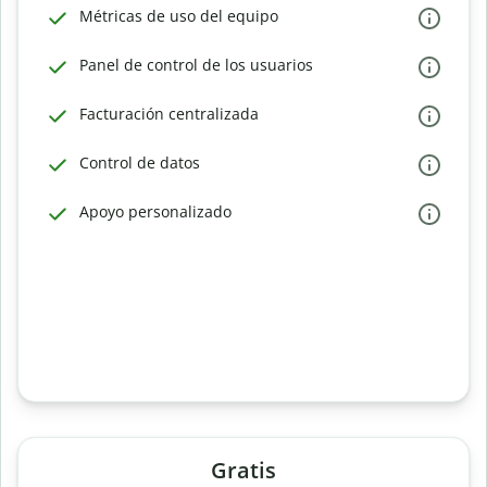
Métricas de uso del equipo
Panel de control de los usuarios
Facturación centralizada
Control de datos
Apoyo personalizado
Gratis