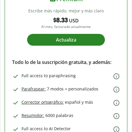
Escribe más rápido, mejor y más claro
$8.33
USD
Al mes, facturado anualmente
Actualiza
Todo lo de la suscripción gratuita, y además:
Full access to paraphrasing
Parafrasear:
7 modos + personalizados
Corrector ortográfico:
español y más
Resumidor:
6000 palabras
Full access to AI Detector