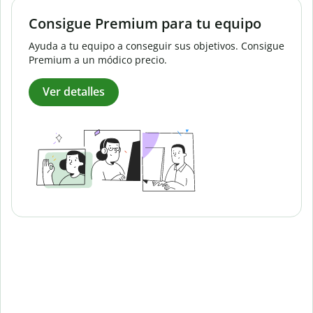
Consigue Premium para tu equipo
Ayuda a tu equipo a conseguir sus objetivos. Consigue
Premium a un módico precio.
Ver detalles