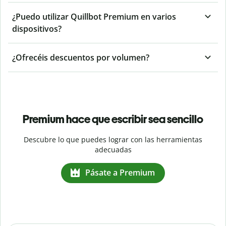
¿Puedo utilizar Quillbot Premium en varios
dispositivos?
¿Ofrecéis descuentos por volumen?
Premium hace que escribir sea sencillo
Descubre lo que puedes lograr con las herramientas
adecuadas
Pásate a Premium