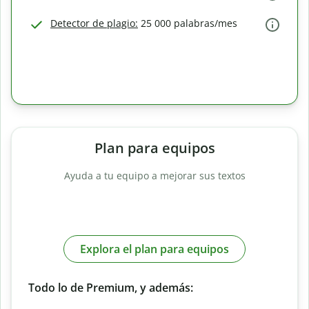
Detector de plagio:
25 000 palabras/mes
Plan para equipos
Ayuda a tu equipo a mejorar sus textos
Explora el plan para equipos
Todo lo de Premium, y además: