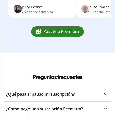
Jerry Keszka
Nico Zwanevel
Creador de contenido
Autor publicado
Pásate a Premium
Preguntas frecuentes
¿Qué pasa si pauso mi suscripción?
¿Cómo pago una suscripción Premium?