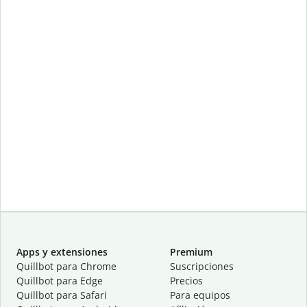
Apps y extensiones
Premium
Quillbot para Chrome
Suscripciones
Quillbot para Edge
Precios
Quillbot para Safari
Para equipos