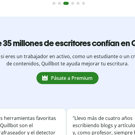
 35 millones de escritores confían en Q
 si eres un trabajador en activo, como un estudiante o un c
de contenidos, Quillbot te ayuda mejorar tu escritura.
Pásate a Premium
is herramientas favoritas
"Llevo más de cuatro años
Quillbot son el
escribiendo blogs y artícul
afraseador y el detector
y, como profesor, siempre 