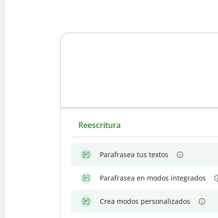
Reescritura
Parafrasea tus textos
Parafrasea en modos integrados
Crea modos personalizados