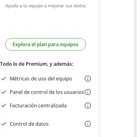
Ayuda a tu equipo a mejorar sus textos
Explora el plan para equipos
Todo lo de Premium, y además:
Métricas de uso del equipo
Panel de control de los usuarios
Facturación centralizada
Control de datos