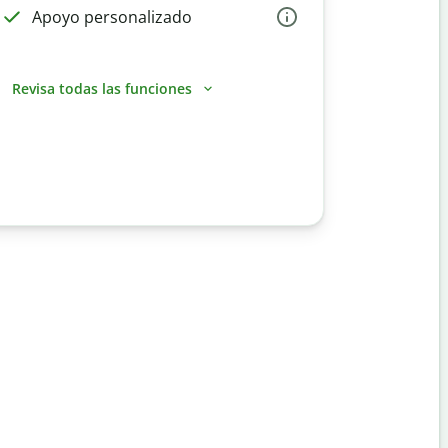
Apoyo personalizado
Revisa todas las funciones