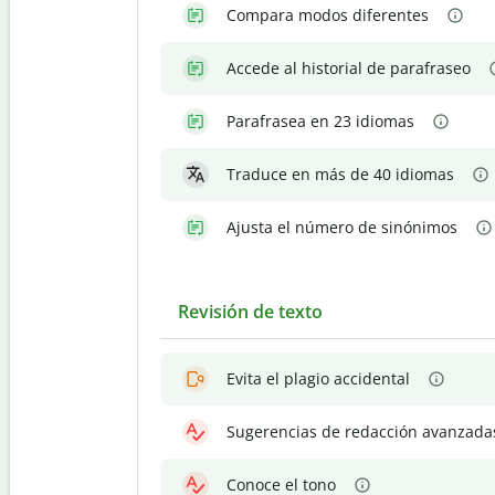
Compara modos diferentes
Accede al historial de parafraseo
Parafrasea en 23 idiomas
Traduce en más de 40 idiomas
Ajusta el número de sinónimos
Revisión de texto
Evita el plagio accidental
Sugerencias de redacción avanzada
Conoce el tono