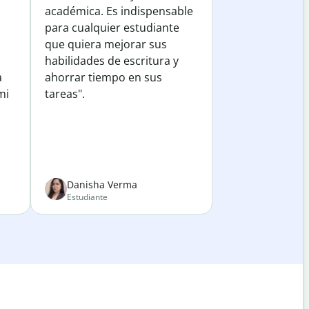
académica. Es indispensable
para cualquier estudiante
que quiera mejorar sus
habilidades de escritura y
a
ahorrar tiempo en sus
mi
tareas".
Danisha Verma
Estudiante