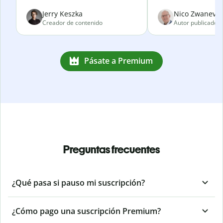
Jerry Keszka
Nico Zwanevel
Creador de contenido
Autor publicado
Pásate a Premium
Preguntas frecuentes
¿Qué pasa si pauso mi suscripción?
¿Cómo pago una suscripción Premium?