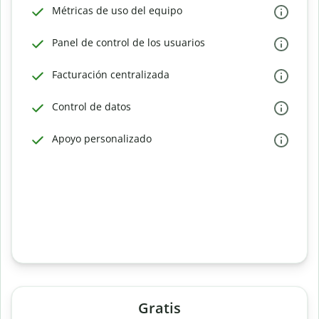
Métricas de uso del equipo
Panel de control de los usuarios
Facturación centralizada
Control de datos
Apoyo personalizado
Gratis