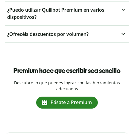
¿Puedo utilizar Quillbot Premium en varios
dispositivos?
¿Ofrecéis descuentos por volumen?
Premium hace que escribir sea sencillo
Descubre lo que puedes lograr con las herramientas
adecuadas
Pásate a Premium