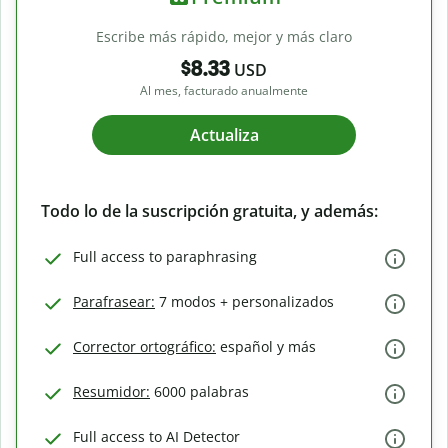
Escribe más rápido, mejor y más claro
$8.33
USD
Al mes, facturado anualmente
Actualiza
Todo lo de la suscripción gratuita, y además:
Full access to paraphrasing
Parafrasear:
7 modos + personalizados
Corrector ortográfico:
español y más
Resumidor:
6000 palabras
Full access to AI Detector