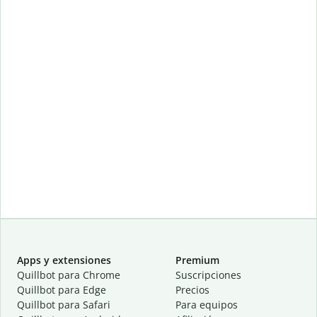
Apps y extensiones
Premium
Quillbot para Chrome
Suscripciones
Quillbot para Edge
Precios
Quillbot para Safari
Para equipos