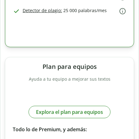
Detector de plagio:
25 000 palabras/mes
Plan para equipos
Ayuda a tu equipo a mejorar sus textos
Explora el plan para equipos
Todo lo de Premium, y además: