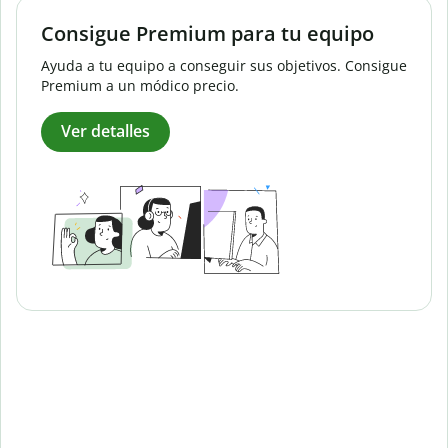
Consigue Premium para tu equipo
Ayuda a tu equipo a conseguir sus objetivos. Consigue
Premium a un módico precio.
Ver detalles