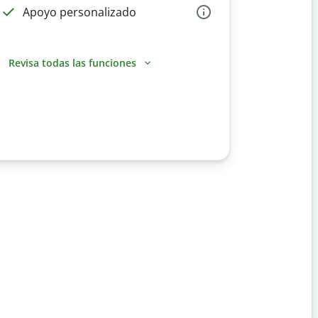
Apoyo personalizado
Revisa todas las funciones