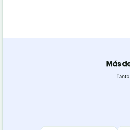
Más de
Tanto