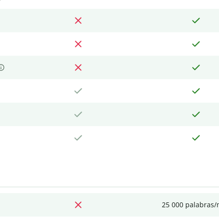
25 000 palabras