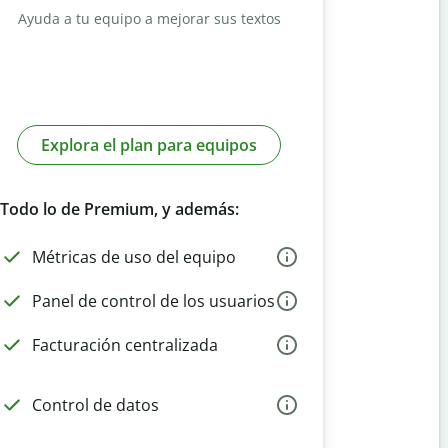
Ayuda a tu equipo a mejorar sus textos
Explora el plan para equipos
Todo lo de Premium, y además:
Métricas de uso del equipo
Panel de control de los usuarios
Facturación centralizada
Control de datos