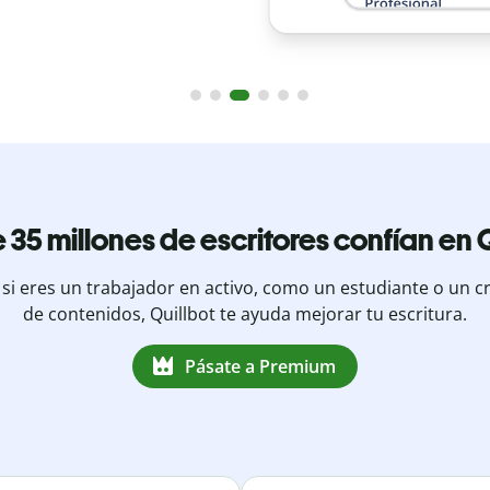
 35 millones de escritores confían en Q
 si eres un trabajador en activo, como un estudiante o un c
de contenidos, Quillbot te ayuda mejorar tu escritura.
Pásate a Premium