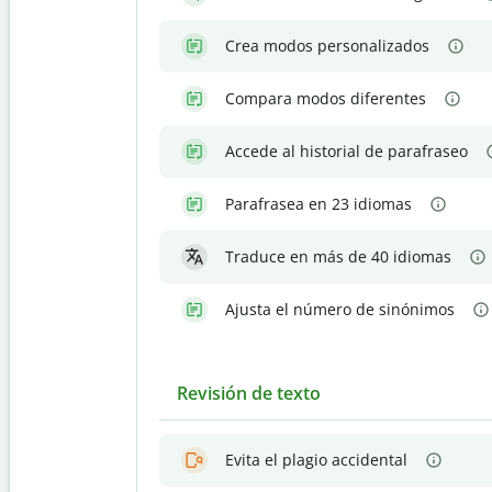
Crea modos personalizados
Compara modos diferentes
Accede al historial de parafraseo
Parafrasea en 23 idiomas
Traduce en más de 40 idiomas
Ajusta el número de sinónimos
Revisión de texto
Evita el plagio accidental