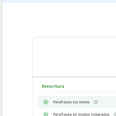
Reescritura
Parafrasea tus textos
Parafrasea en modos integrados