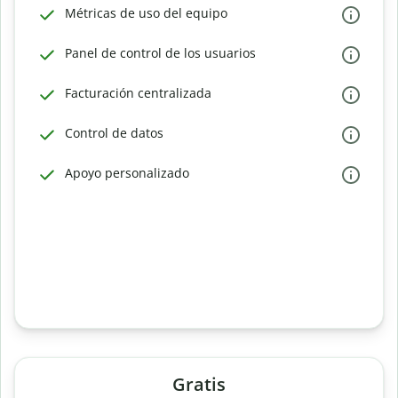
Métricas de uso del equipo
Panel de control de los usuarios
Facturación centralizada
Control de datos
Apoyo personalizado
Gratis