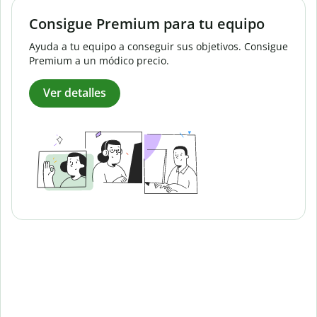
Consigue Premium para tu equipo
Ayuda a tu equipo a conseguir sus objetivos. Consigue
Premium a un módico precio.
Ver detalles