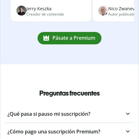
Jerry Keszka
Nico Zwanevel
Creador de contenido
Autor publicado
Pásate a Premium
Preguntas frecuentes
¿Qué pasa si pauso mi suscripción?
¿Cómo pago una suscripción Premium?