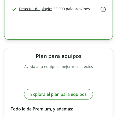
Detector de plagio:
25 000 palabras/mes
Plan para equipos
Ayuda a tu equipo a mejorar sus textos
Explora el plan para equipos
Todo lo de Premium, y además: