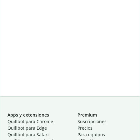
Apps y extensiones
Premium
Quillbot para Chrome
Suscripciones
Quillbot para Edge
Precios
Quillbot para Safari
Para equipos