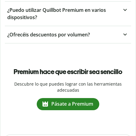
¿Puedo utilizar Quillbot Premium en varios
dispositivos?
¿Ofrecéis descuentos por volumen?
Premium hace que escribir sea sencillo
Descubre lo que puedes lograr con las herramientas
adecuadas
Pásate a Premium