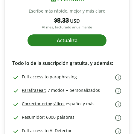
Escribe más rápido, mejor y más claro
$8.33
USD
Al mes, facturado anualmente
Actualiza
Todo lo de la suscripción gratuita, y además:
Full access to paraphrasing
Parafrasear:
7 modos + personalizados
Corrector ortográfico:
español y más
Resumidor:
6000 palabras
Full access to AI Detector