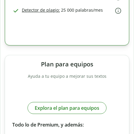
Detector de plagio:
25 000 palabras/mes
Plan para equipos
Ayuda a tu equipo a mejorar sus textos
Explora el plan para equipos
Todo lo de Premium, y además: