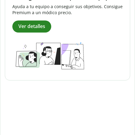
Ayuda a tu equipo a conseguir sus objetivos. Consigue
Premium a un módico precio.
Ver detalles