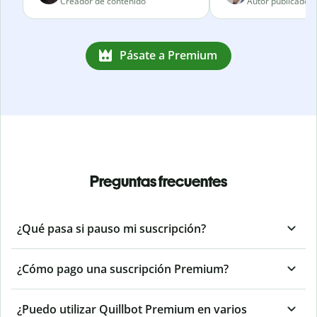
Creador de contenido
Autor publicado
Pásate a Premium
Preguntas frecuentes
¿Qué pasa si pauso mi suscripción?
¿Cómo pago una suscripción Premium?
¿Puedo utilizar Quillbot Premium en varios