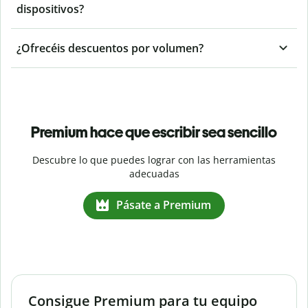
dispositivos?
¿Ofrecéis descuentos por volumen?
Premium hace que escribir sea sencillo
Descubre lo que puedes lograr con las herramientas
adecuadas
Pásate a Premium
Consigue Premium para tu equipo