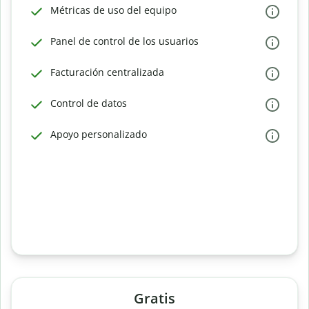
Métricas de uso del equipo
Panel de control de los usuarios
Facturación centralizada
Control de datos
Apoyo personalizado
Gratis