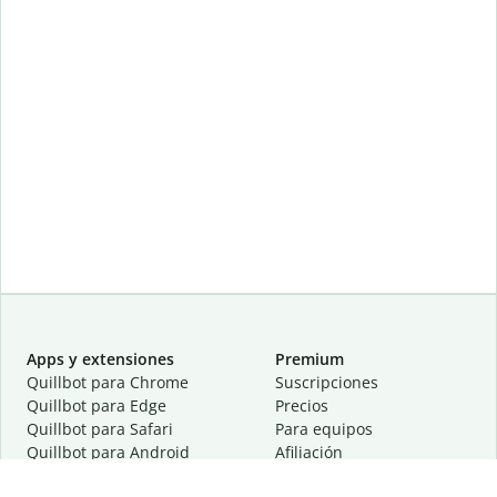
Apps y extensiones
Premium
Quillbot para Chrome
Suscripciones
Quillbot para Edge
Precios
Quillbot para Safari
Para equipos
Quillbot para Android
Afiliación
Quillbot para iOS
Solicita una demostración