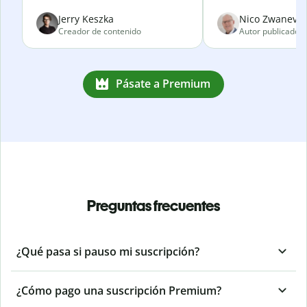
Jerry Keszka
Nico Zwanevel
Creador de contenido
Autor publicado
Pásate a Premium
Preguntas frecuentes
¿Qué pasa si pauso mi suscripción?
¿Cómo pago una suscripción Premium?