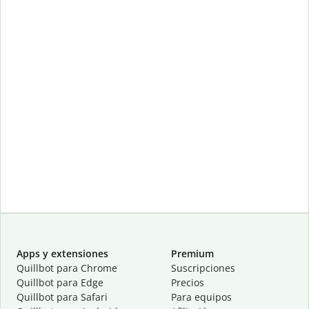
Apps y extensiones
Premium
Quillbot para Chrome
Suscripciones
Quillbot para Edge
Precios
Quillbot para Safari
Para equipos