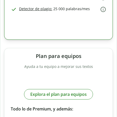
Detector de plagio:
25 000 palabras/mes
Plan para equipos
Ayuda a tu equipo a mejorar sus textos
Explora el plan para equipos
Todo lo de Premium, y además: