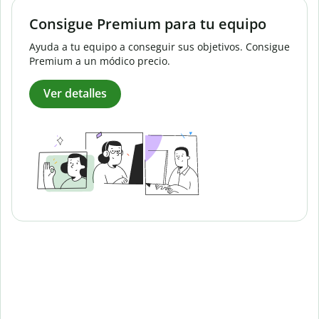
Consigue Premium para tu equipo
Ayuda a tu equipo a conseguir sus objetivos. Consigue
Premium a un módico precio.
Ver detalles