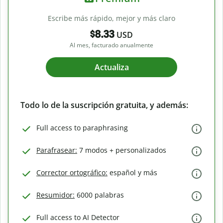
Escribe más rápido, mejor y más claro
$8.33
USD
Al mes, facturado anualmente
Actualiza
Todo lo de la suscripción gratuita, y además:
Full access to paraphrasing
Parafrasear:
7 modos + personalizados
Corrector ortográfico:
español y más
Resumidor:
6000 palabras
Full access to AI Detector