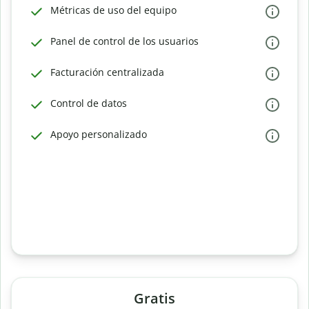
Métricas de uso del equipo
Panel de control de los usuarios
Facturación centralizada
Control de datos
Apoyo personalizado
Gratis