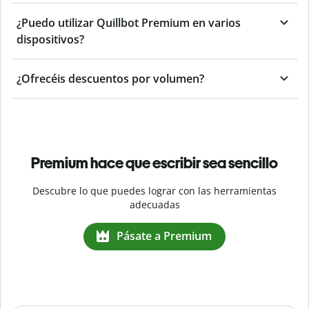
¿Puedo utilizar Quillbot Premium en varios
dispositivos?
¿Ofrecéis descuentos por volumen?
Premium hace que escribir sea sencillo
Descubre lo que puedes lograr con las herramientas
adecuadas
Pásate a Premium