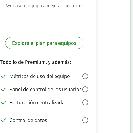
Ayuda a tu equipo a mejorar sus textos
Explora el plan para equipos
Todo lo de Premium, y además:
Métricas de uso del equipo
Panel de control de los usuarios
Facturación centralizada
Control de datos