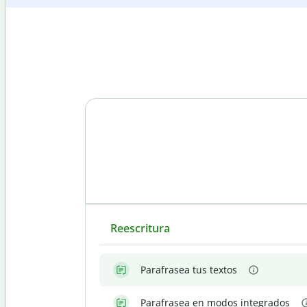
Reescritura
Parafrasea tus textos
Parafrasea en modos integrados