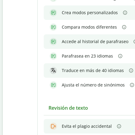
Crea modos personalizados
Compara modos diferentes
Accede al historial de parafraseo
Parafrasea en 23 idiomas
Traduce en más de 40 idiomas
Ajusta el número de sinónimos
Revisión de texto
Evita el plagio accidental