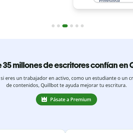
 35 millones de escritores confían en Q
 si eres un trabajador en activo, como un estudiante o un c
de contenidos, Quillbot te ayuda mejorar tu escritura.
Pásate a Premium