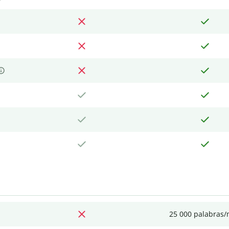
25 000 palabras