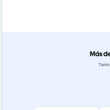
Más de
Tanto