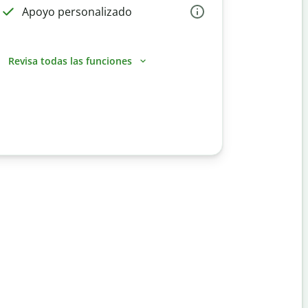
Apoyo personalizado
Revisa todas las funciones