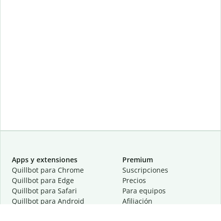
Apps y extensiones
Premium
Quillbot para Chrome
Suscripciones
Quillbot para Edge
Precios
Quillbot para Safari
Para equipos
Quillbot para Android
Afiliación
Quillbot para iOS
Solicita una demostración