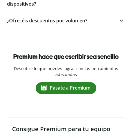
dispositivos?
¿Ofrecéis descuentos por volumen?
Premium hace que escribir sea sencillo
Descubre lo que puedes lograr con las herramientas
adecuadas
Pásate a Premium
Consigue Premium para tu equipo