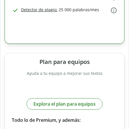
Detector de plagio:
25 000 palabras/mes
Plan para equipos
Ayuda a tu equipo a mejorar sus textos
Explora el plan para equipos
Todo lo de Premium, y además: