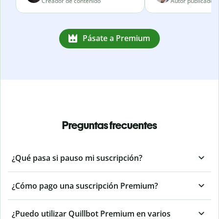
Creador de contenido
Autor publicado
Pásate a Premium
Preguntas frecuentes
¿Qué pasa si pauso mi suscripción?
¿Cómo pago una suscripción Premium?
¿Puedo utilizar Quillbot Premium en varios