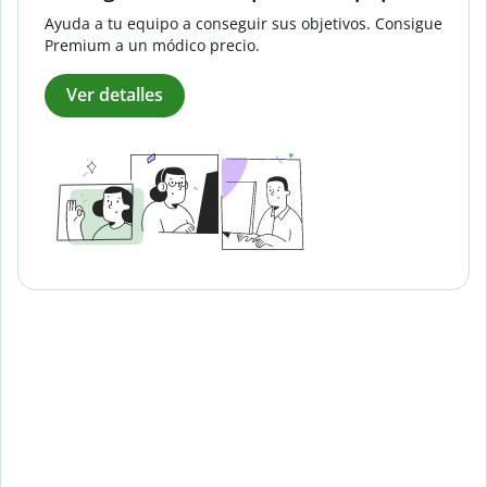
Ayuda a tu equipo a conseguir sus objetivos. Consigue
Premium a un módico precio.
Ver detalles