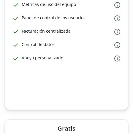
Métricas de uso del equipo
Panel de control de los usuarios
Facturación centralizada
Control de datos
Apoyo personalizado
Gratis