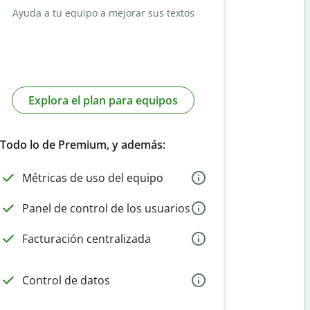
Ayuda a tu equipo a mejorar sus textos
Explora el plan para equipos
Todo lo de Premium, y además:
Métricas de uso del equipo
Panel de control de los usuarios
Facturación centralizada
Control de datos