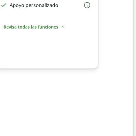
Apoyo personalizado
Revisa todas las funciones