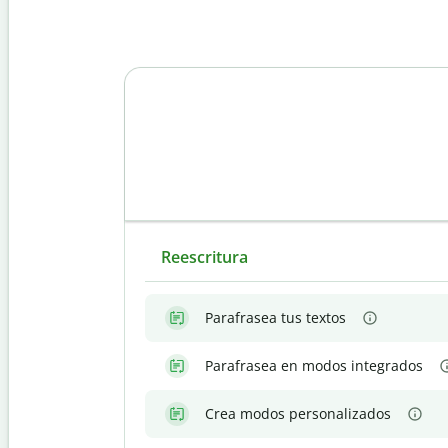
Reescritura
Parafrasea tus textos
Parafrasea en modos integrados
Crea modos personalizados