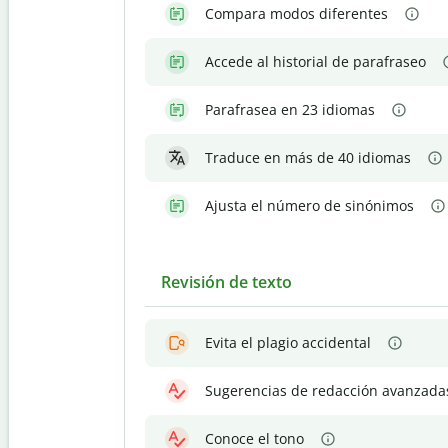
Compara modos diferentes
Accede al historial de parafraseo
Parafrasea en 23 idiomas
Traduce en más de 40 idiomas
Ajusta el número de sinónimos
Revisión de texto
Evita el plagio accidental
Sugerencias de redacción avanzada
Conoce el tono