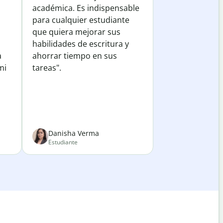
académica. Es indispensable
para cualquier estudiante
que quiera mejorar sus
habilidades de escritura y
a
ahorrar tiempo en sus
mi
tareas".
Danisha Verma
Estudiante