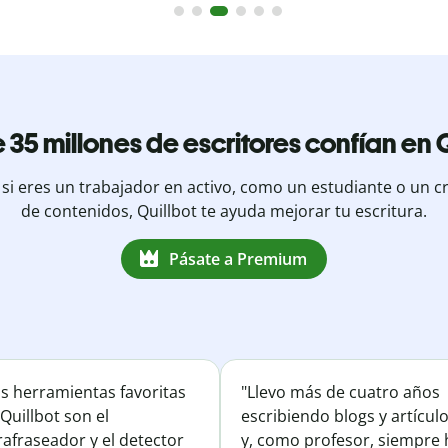
 35 millones de escritores confían en Q
 si eres un trabajador en activo, como un estudiante o un c
de contenidos, Quillbot te ayuda mejorar tu escritura.
Pásate a Premium
is herramientas favoritas
"Llevo más de cuatro años
Quillbot son el
escribiendo blogs y artícul
afraseador y el detector
y, como profesor, siempre 