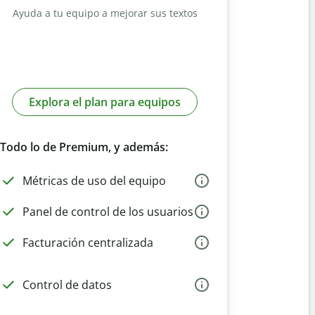
Ayuda a tu equipo a mejorar sus textos
Explora el plan para equipos
Todo lo de Premium, y además:
Métricas de uso del equipo
Panel de control de los usuarios
Facturación centralizada
Control de datos