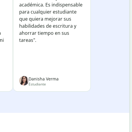
académica. Es indispensable
para cualquier estudiante
que quiera mejorar sus
habilidades de escritura y
a
ahorrar tiempo en sus
mi
tareas".
Danisha Verma
Estudiante