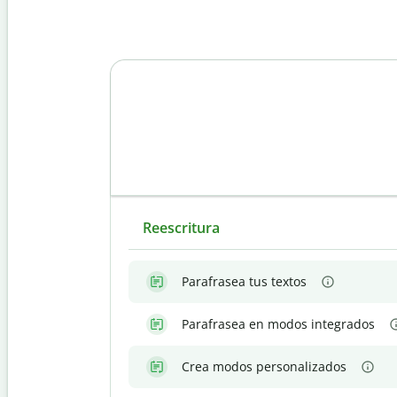
Reescritura
Parafrasea tus textos
Parafrasea en modos integrados
Crea modos personalizados