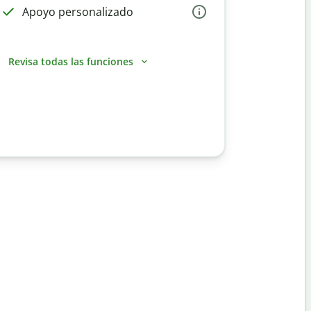
Apoyo personalizado
Revisa todas las funciones