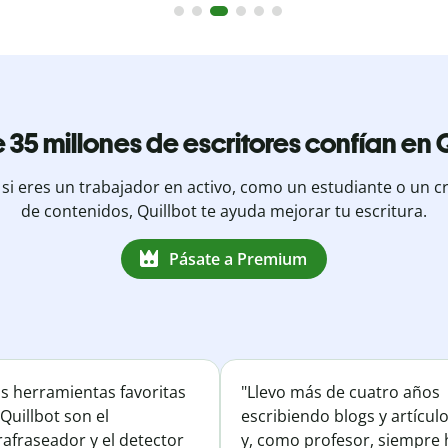
 35 millones de escritores confían en Q
 si eres un trabajador en activo, como un estudiante o un c
de contenidos, Quillbot te ayuda mejorar tu escritura.
Pásate a Premium
is herramientas favoritas
"Llevo más de cuatro años
Quillbot son el
escribiendo blogs y artícul
afraseador y el detector
y, como profesor, siempre 