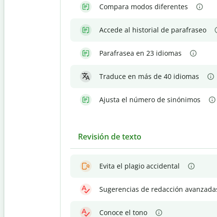
Compara modos diferentes
Accede al historial de parafraseo
Parafrasea en 23 idiomas
Traduce en más de 40 idiomas
Ajusta el número de sinónimos
Revisión de texto
Evita el plagio accidental
Sugerencias de redacción avanzada
Conoce el tono