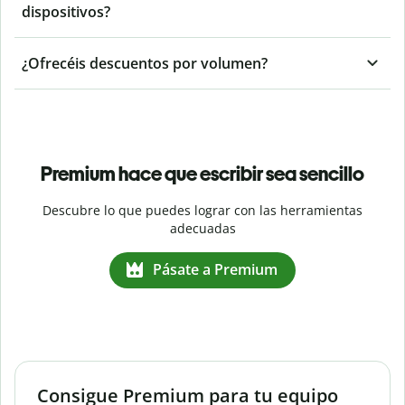
dispositivos?
¿Ofrecéis descuentos por volumen?
Premium hace que escribir sea sencillo
Descubre lo que puedes lograr con las herramientas
adecuadas
Pásate a Premium
Consigue Premium para tu equipo