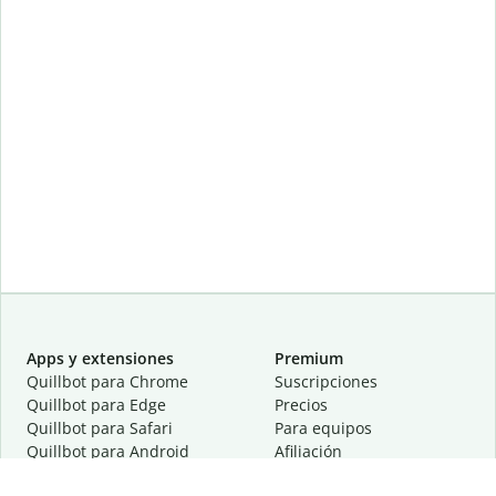
Apps y extensiones
Premium
Quillbot para Chrome
Suscripciones
Quillbot para Edge
Precios
Quillbot para Safari
Para equipos
Quillbot para Android
Afiliación
Quillbot para iOS
Solicita una demostración