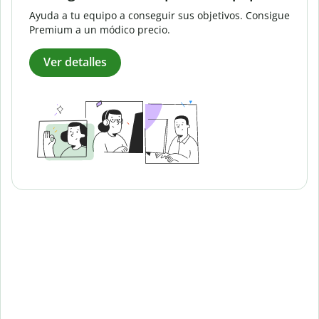
Ayuda a tu equipo a conseguir sus objetivos. Consigue
Premium a un módico precio.
Ver detalles