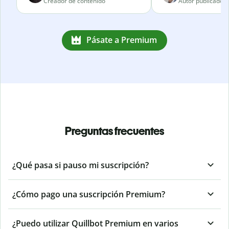
Creador de contenido
Autor publicado
Pásate a Premium
Preguntas frecuentes
¿Qué pasa si pauso mi suscripción?
¿Cómo pago una suscripción Premium?
¿Puedo utilizar Quillbot Premium en varios