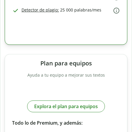
Detector de plagio:
25 000 palabras/mes
Plan para equipos
Ayuda a tu equipo a mejorar sus textos
Explora el plan para equipos
Todo lo de Premium, y además: