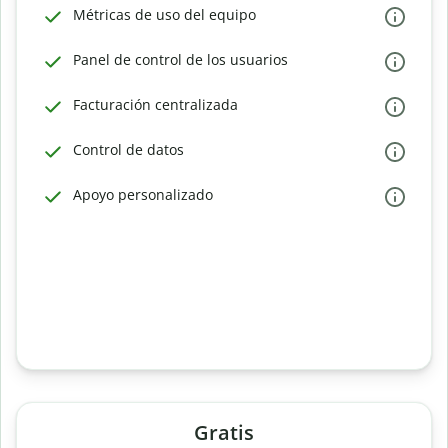
Métricas de uso del equipo
Panel de control de los usuarios
Facturación centralizada
Control de datos
Apoyo personalizado
Gratis