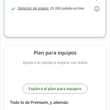
Detector de plagio:
25 000 palabras/mes
Plan para equipos
Ayuda a tu equipo a mejorar sus textos
Explora el plan para equipos
Todo lo de Premium, y además: