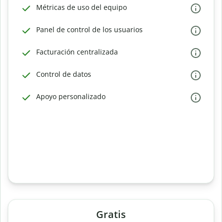
Métricas de uso del equipo
Panel de control de los usuarios
Facturación centralizada
Control de datos
Apoyo personalizado
Gratis