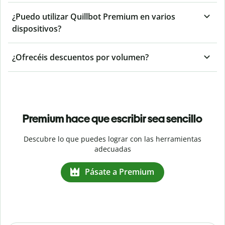
¿Puedo utilizar Quillbot Premium en varios
dispositivos?
¿Ofrecéis descuentos por volumen?
Premium hace que escribir sea sencillo
Descubre lo que puedes lograr con las herramientas
adecuadas
Pásate a Premium