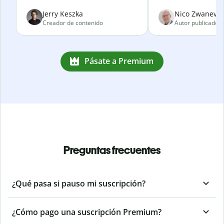
Jerry Keszka
Nico Zwanevel
Creador de contenido
Autor publicado
Pásate a Premium
Preguntas frecuentes
¿Qué pasa si pauso mi suscripción?
¿Cómo pago una suscripción Premium?