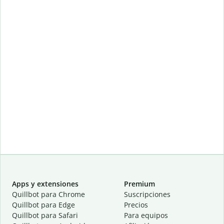
Apps y extensiones
Premium
Quillbot para Chrome
Suscripciones
Quillbot para Edge
Precios
Quillbot para Safari
Para equipos