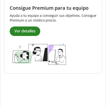
Consigue Premium para tu equipo
Ayuda a tu equipo a conseguir sus objetivos. Consigue
Premium a un módico precio.
Ver detalles