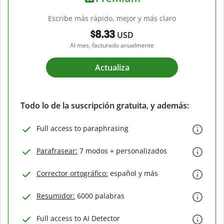
Escribe más rápido, mejor y más claro
$8.33
USD
Al mes, facturado anualmente
Actualiza
Todo lo de la suscripción gratuita, y además:
Full access to paraphrasing
Parafrasear:
7 modos + personalizados
Corrector ortográfico:
español y más
Resumidor:
6000 palabras
Full access to AI Detector