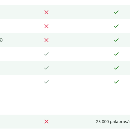
25 000 palabras