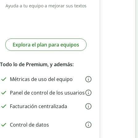
Ayuda a tu equipo a mejorar sus textos
Explora el plan para equipos
Todo lo de Premium, y además:
Métricas de uso del equipo
Panel de control de los usuarios
Facturación centralizada
Control de datos