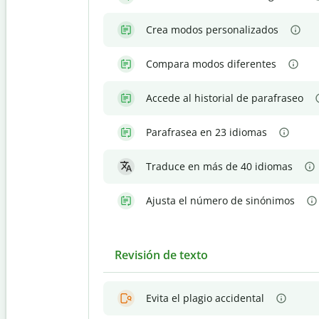
Crea modos personalizados
Compara modos diferentes
Accede al historial de parafraseo
Parafrasea en 23 idiomas
Traduce en más de 40 idiomas
Ajusta el número de sinónimos
Revisión de texto
Evita el plagio accidental