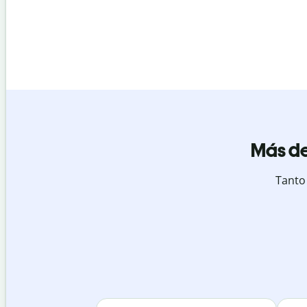
Más de
Tanto