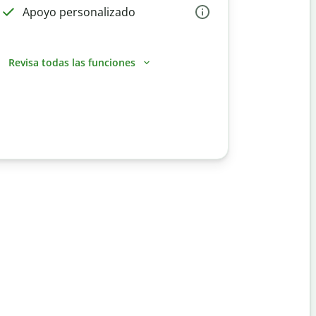
Apoyo personalizado
Revisa todas las funciones