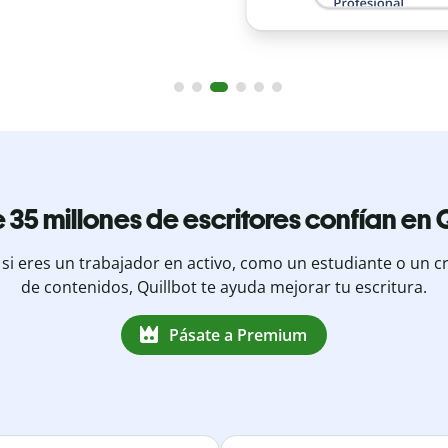
 35 millones de escritores confían en Q
 si eres un trabajador en activo, como un estudiante o un c
de contenidos, Quillbot te ayuda mejorar tu escritura.
Pásate a Premium