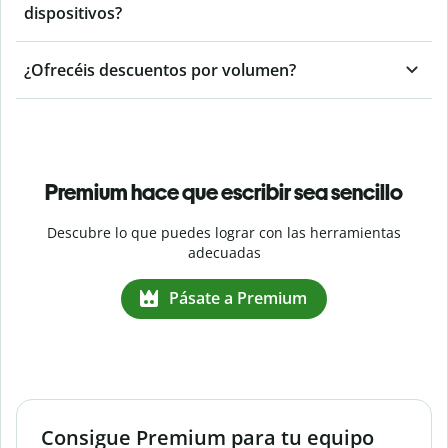
dispositivos?
¿Ofrecéis descuentos por volumen?
Premium hace que escribir sea sencillo
Descubre lo que puedes lograr con las herramientas
adecuadas
Pásate a Premium
Consigue Premium para tu equipo