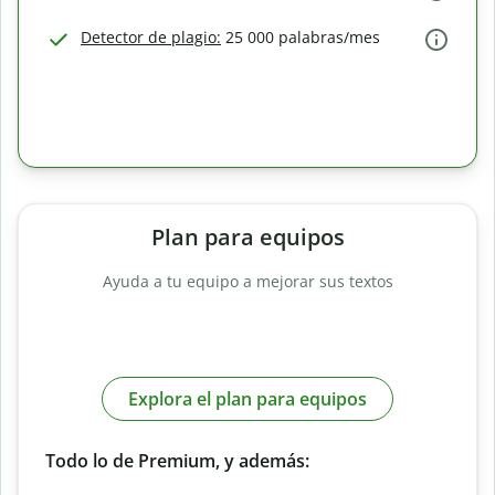
Detector de plagio:
25 000 palabras/mes
Plan para equipos
Ayuda a tu equipo a mejorar sus textos
Explora el plan para equipos
Todo lo de Premium, y además: