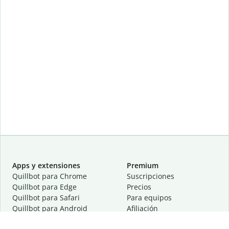
Apps y extensiones
Premium
Quillbot para Chrome
Suscripciones
Quillbot para Edge
Precios
Quillbot para Safari
Para equipos
Quillbot para Android
Afiliación
Quillbot para iOS
Solicita una demostración