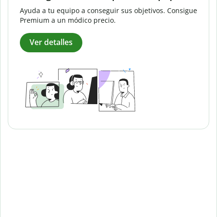
Ayuda a tu equipo a conseguir sus objetivos. Consigue
Premium a un módico precio.
Ver detalles