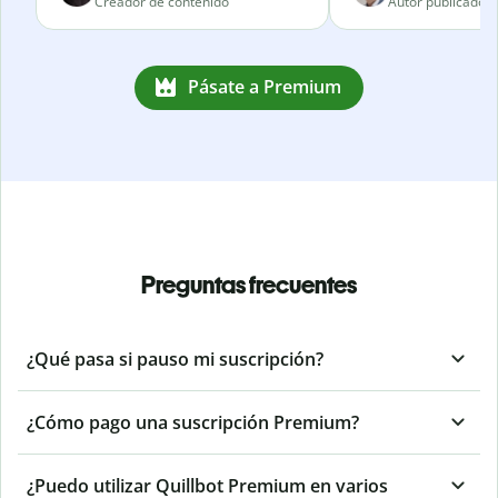
Creador de contenido
Autor publicado
Pásate a Premium
Preguntas frecuentes
¿Qué pasa si pauso mi suscripción?
¿Cómo pago una suscripción Premium?
¿Puedo utilizar Quillbot Premium en varios