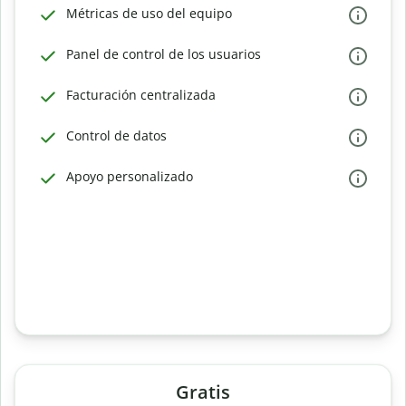
Métricas de uso del equipo
Panel de control de los usuarios
Facturación centralizada
Control de datos
Apoyo personalizado
Gratis