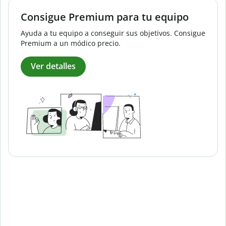
Consigue Premium para tu equipo
Ayuda a tu equipo a conseguir sus objetivos. Consigue
Premium a un módico precio.
Ver detalles