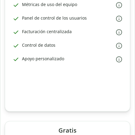
Métricas de uso del equipo
Panel de control de los usuarios
Facturación centralizada
Control de datos
Apoyo personalizado
Gratis