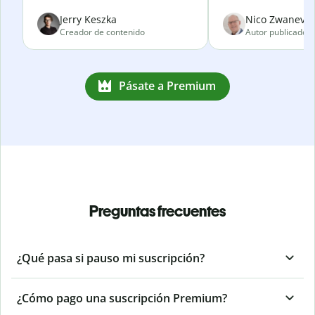
Jerry Keszka
Nico Zwanevel
Creador de contenido
Autor publicado
Pásate a Premium
Preguntas frecuentes
¿Qué pasa si pauso mi suscripción?
¿Cómo pago una suscripción Premium?