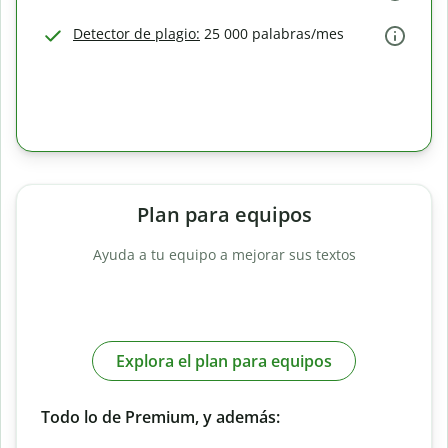
Detector de plagio:
25 000 palabras/mes
Plan para equipos
Ayuda a tu equipo a mejorar sus textos
Explora el plan para equipos
Todo lo de Premium, y además: