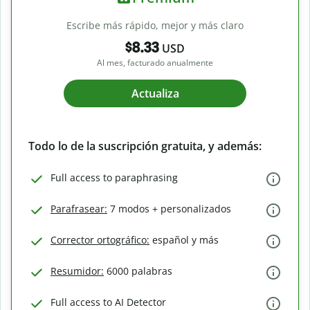
Escribe más rápido, mejor y más claro
$8.33
USD
Al mes, facturado anualmente
Actualiza
Todo lo de la suscripción gratuita, y además:
Full access to paraphrasing
Parafrasear:
7 modos + personalizados
Corrector ortográfico:
español y más
Resumidor:
6000 palabras
Full access to AI Detector