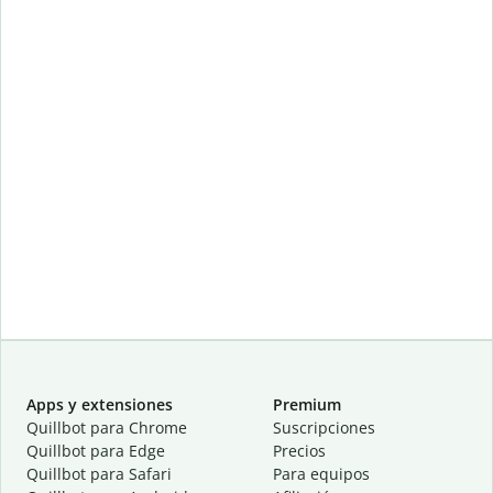
Apps y extensiones
Premium
Quillbot para Chrome
Suscripciones
Quillbot para Edge
Precios
Quillbot para Safari
Para equipos