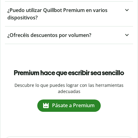
¿Puedo utilizar Quillbot Premium en varios
dispositivos?
¿Ofrecéis descuentos por volumen?
Premium hace que escribir sea sencillo
Descubre lo que puedes lograr con las herramientas
adecuadas
Pásate a Premium