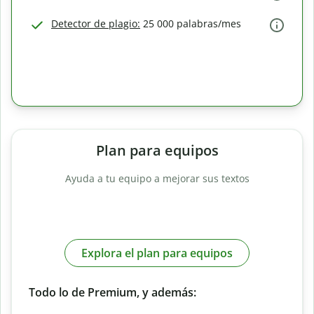
Detector de plagio:
25 000 palabras/mes
Plan para equipos
Ayuda a tu equipo a mejorar sus textos
Explora el plan para equipos
Todo lo de Premium, y además: