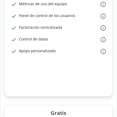
Métricas de uso del equipo
Panel de control de los usuarios
Facturación centralizada
Control de datos
Apoyo personalizado
Gratis