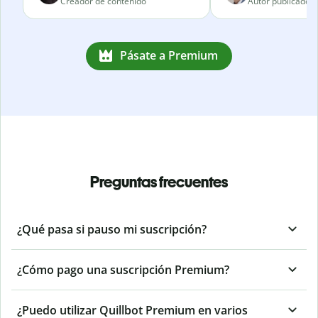
Creador de contenido
Autor publicado
Pásate a Premium
Preguntas frecuentes
¿Qué pasa si pauso mi suscripción?
¿Cómo pago una suscripción Premium?
¿Puedo utilizar Quillbot Premium en varios