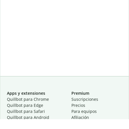
Apps y extensiones
Premium
Quillbot para Chrome
Suscripciones
Quillbot para Edge
Precios
Quillbot para Safari
Para equipos
Quillbot para Android
Afiliación
Quillbot para iOS
Solicita una demostración