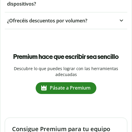
dispositivos?
¿Ofrecéis descuentos por volumen?
Premium hace que escribir sea sencillo
Descubre lo que puedes lograr con las herramientas
adecuadas
Pásate a Premium
Consigue Premium para tu equipo