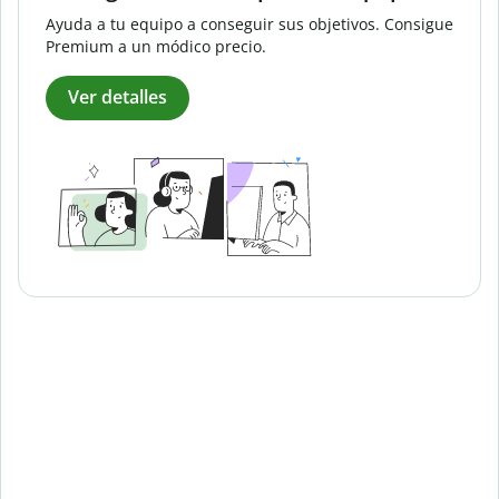
Ayuda a tu equipo a conseguir sus objetivos. Consigue
Premium a un módico precio.
Ver detalles