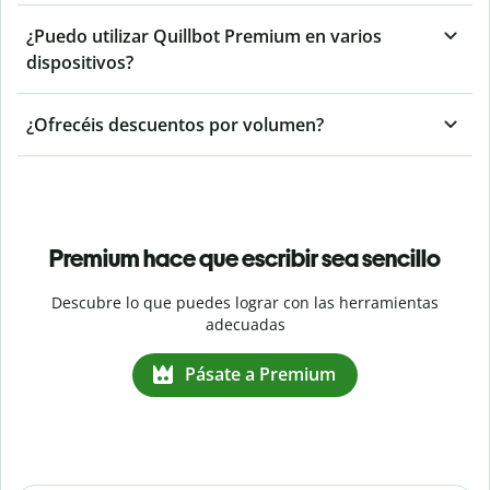
¿Puedo utilizar Quillbot Premium en varios
dispositivos?
¿Ofrecéis descuentos por volumen?
Premium hace que escribir sea sencillo
Descubre lo que puedes lograr con las herramientas
adecuadas
Pásate a Premium