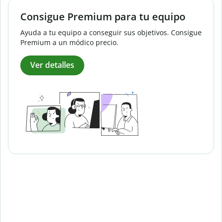
Consigue Premium para tu equipo
Ayuda a tu equipo a conseguir sus objetivos. Consigue
Premium a un módico precio.
Ver detalles