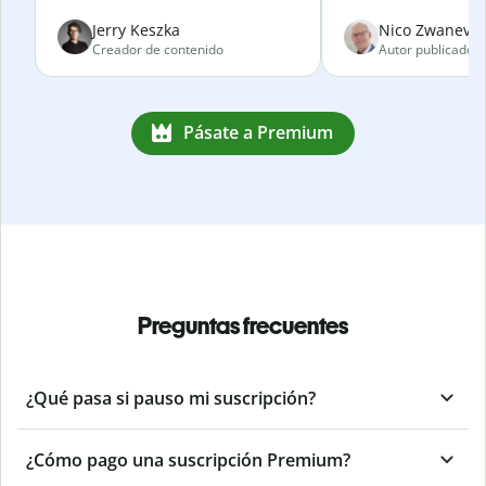
Jerry Keszka
Nico Zwanevel
Creador de contenido
Autor publicado
Pásate a Premium
Preguntas frecuentes
¿Qué pasa si pauso mi suscripción?
¿Cómo pago una suscripción Premium?