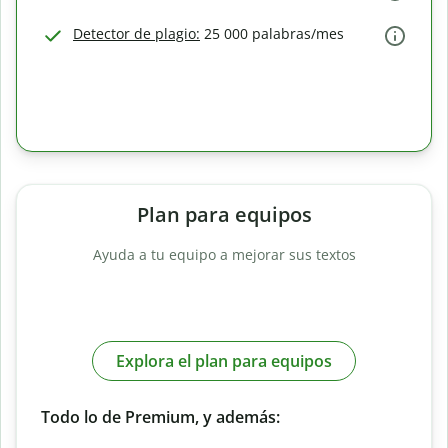
Detector de plagio:
25 000 palabras/mes
Plan para equipos
Ayuda a tu equipo a mejorar sus textos
Explora el plan para equipos
Todo lo de Premium, y además: