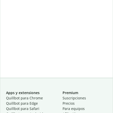
Apps y extensiones
Premium
Quillbot para Chrome
Suscripciones
Quillbot para Edge
Precios
Quillbot para Safari
Para equipos