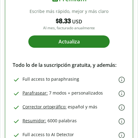
Escribe más rápido, mejor y más claro
$8.33
USD
Al mes, facturado anualmente
Actualiza
Todo lo de la suscripción gratuita, y además:
Full access to paraphrasing
Parafrasear:
7 modos + personalizados
Corrector ortográfico:
español y más
Resumidor:
6000 palabras
Full access to AI Detector