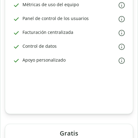
Métricas de uso del equipo
Panel de control de los usuarios
Facturación centralizada
Control de datos
Apoyo personalizado
Gratis