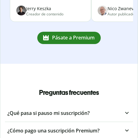
Jerry Keszka
Nico Zwanevel
Creador de contenido
Autor publicado
Pásate a Premium
Preguntas frecuentes
¿Qué pasa si pauso mi suscripción?
¿Cómo pago una suscripción Premium?