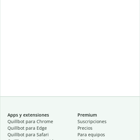
Apps y extensiones
Premium
Quillbot para Chrome
Suscripciones
Quillbot para Edge
Precios
Quillbot para Safari
Para equipos