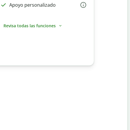
Apoyo personalizado
Revisa todas las funciones