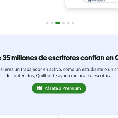
 35 millones de escritores confían en Q
 si eres un trabajador en activo, como un estudiante o un c
de contenidos, Quillbot te ayuda mejorar tu escritura.
Pásate a Premium