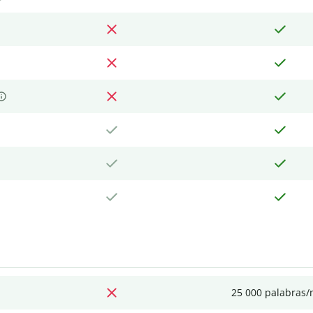
25 000 palabras