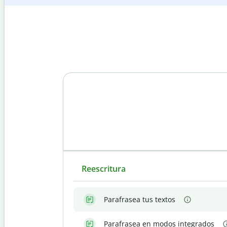
Reescritura
Parafrasea tus textos
Parafrasea en modos integrados