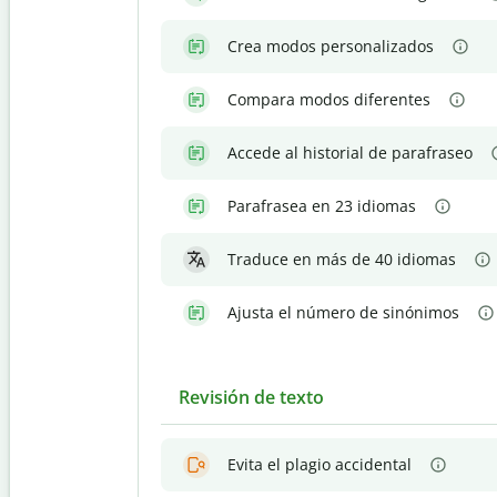
Crea modos personalizados
Compara modos diferentes
Accede al historial de parafraseo
Parafrasea en 23 idiomas
Traduce en más de 40 idiomas
Ajusta el número de sinónimos
Revisión de texto
Evita el plagio accidental