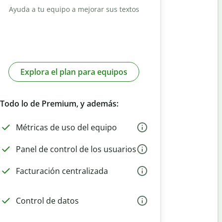
Ayuda a tu equipo a mejorar sus textos
Explora el plan para equipos
Todo lo de Premium, y además:
Métricas de uso del equipo
Panel de control de los usuarios
Facturación centralizada
Control de datos