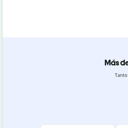
Más de
Tanto