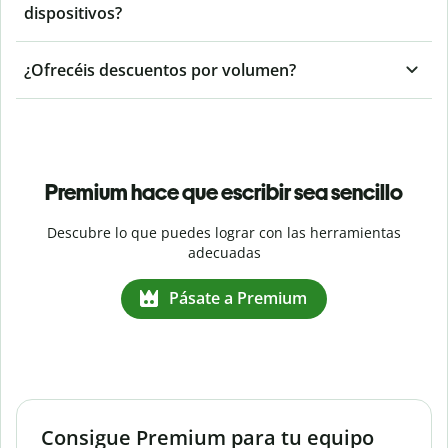
dispositivos?
¿Ofrecéis descuentos por volumen?
Premium hace que escribir sea sencillo
Descubre lo que puedes lograr con las herramientas
adecuadas
Pásate a Premium
Consigue Premium para tu equipo