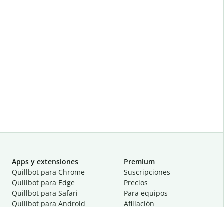
Apps y extensiones
Premium
Quillbot para Chrome
Suscripciones
Quillbot para Edge
Precios
Quillbot para Safari
Para equipos
Quillbot para Android
Afiliación
Quillbot para iOS
Solicita una demostración