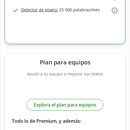
Detector de plagio:
25 000 palabras/mes
Plan para equipos
Ayuda a tu equipo a mejorar sus textos
Explora el plan para equipos
Todo lo de Premium, y además: