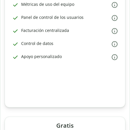
Métricas de uso del equipo
Panel de control de los usuarios
Facturación centralizada
Control de datos
Apoyo personalizado
Gratis