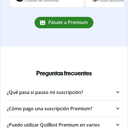
Creador de contenido
Autor publicado
Pásate a Premium
Preguntas frecuentes
¿Qué pasa si pauso mi suscripción?
¿Cómo pago una suscripción Premium?
¿Puedo utilizar Quillbot Premium en varios