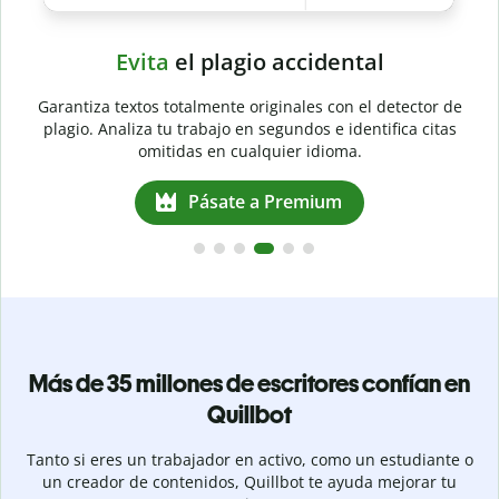
Evita
el plagio accidental
Garantiza textos totalmente originales con el detector de
plagio. Analiza tu trabajo en segundos e identifica citas
a
omitidas en cualquier idioma.
Pásate a Premium
Más de 35 millones de escritores confían en
Quillbot
Tanto si eres un trabajador en activo, como un estudiante o
un creador de contenidos, Quillbot te ayuda mejorar tu