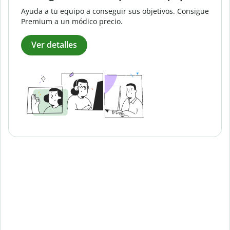
Ayuda a tu equipo a conseguir sus objetivos. Consigue
Premium a un módico precio.
Ver detalles